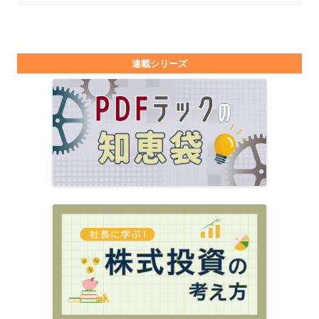
連載シリーズ