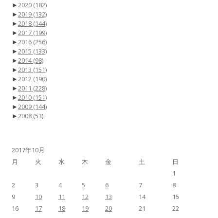
►
2020
(182)
►
2019
(132)
►
2018
(144)
►
2017
(199)
►
2016
(256)
►
2015
(133)
►
2014
(98)
►
2013
(151)
►
2012
(190)
►
2011
(228)
►
2010
(151)
►
2009
(144)
►
2008
(53)
2017年10月
月
火
水
木
金
土
日
1
2
3
4
5
6
7
8
9
10
11
12
13
14
15
16
17
18
19
20
21
22