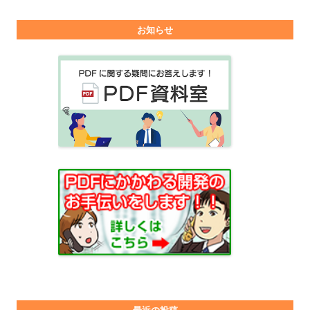
お知らせ
最近の投稿