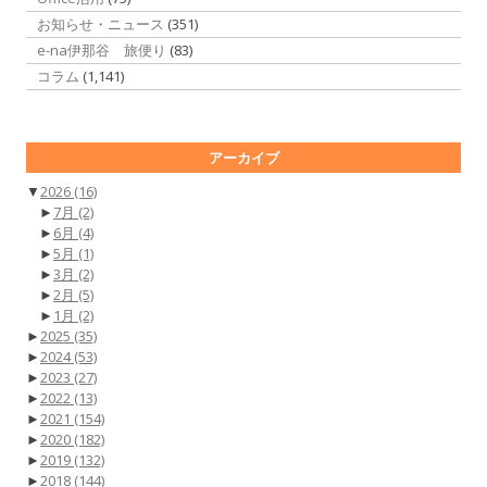
お知らせ・ニュース
(351)
e-na伊那谷 旅便り
(83)
コラム
(1,141)
アーカイブ
▼
2026
(16)
►
7月
(2)
►
6月
(4)
►
5月
(1)
►
3月
(2)
►
2月
(5)
►
1月
(2)
►
2025
(35)
►
2024
(53)
►
2023
(27)
►
2022
(13)
►
2021
(154)
►
2020
(182)
►
2019
(132)
►
2018
(144)