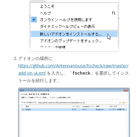
アドオンの場所に
https://github.com/AntennaHouse/focheck/raw/master/
add-on-ja.xml
を入力し、「
focheck
」を選択してインス
トールを続行します。