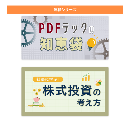
連載シリーズ