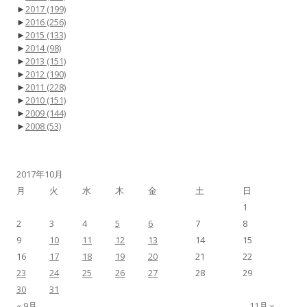
►
2017
(199)
►
2016
(256)
►
2015
(133)
►
2014
(98)
►
2013
(151)
►
2012
(190)
►
2011
(228)
►
2010
(151)
►
2009
(144)
►
2008
(53)
2017年10月
月
火
水
木
金
土
日
1
2
3
4
5
6
7
8
9
10
11
12
13
14
15
16
17
18
19
20
21
22
23
24
25
26
27
28
29
30
31
« 9月
11月 »