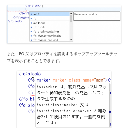
また、FO 又はプロパティを説明するポップアップツールチッ
プを表示することもできます。