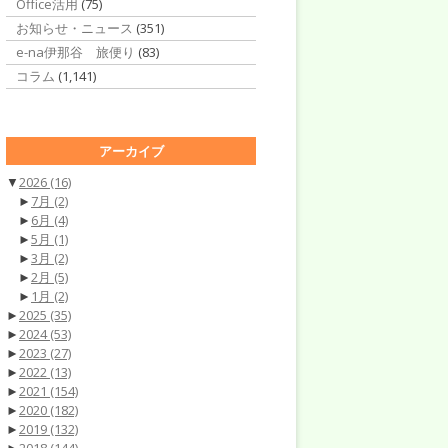
Office活用
(75)
お知らせ・ニュース
(351)
e-na伊那谷 旅便り
(83)
コラム
(1,141)
アーカイブ
▼
2026
(16)
►
7月
(2)
►
6月
(4)
►
5月
(1)
►
3月
(2)
►
2月
(5)
►
1月
(2)
►
2025
(35)
►
2024
(53)
►
2023
(27)
►
2022
(13)
►
2021
(154)
►
2020
(182)
►
2019
(132)