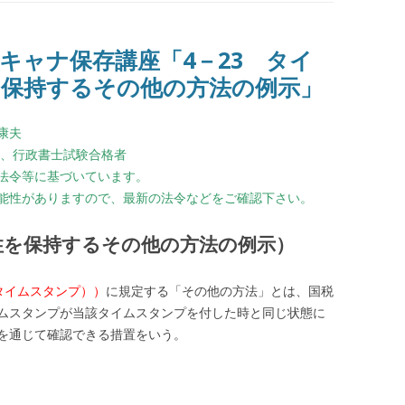
キャナ保存講座「4－23 タイ
保持するその他の方法の例示」
康夫
級、行政書士試験合格者
法令等に基づいています。
能性がありますので、最新の法令などをご確認下さい。
性を保持するその他の方法の例示）
（タイムスタンプ））
に規定する「その他の方法」とは、国税
ムスタンプが当該タイムスタンプを付した時と同じ状態に
を通じて確認できる措置をいう。