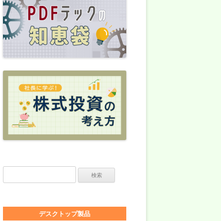
検索:
デスクトップ製品