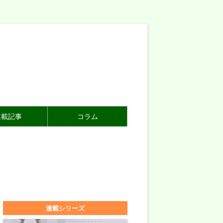
連載記事
コラム
連載シリーズ