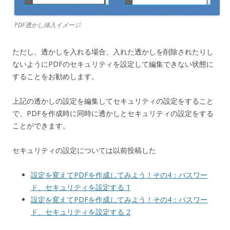
PDF透かし挿入イメージ
ただし、透かしを入れる場合、入れた透かしを削除されたりし
ないようにPDFのセキュリティを設定して編集できない状態に
することをお勧めします。
上記の透かしの設定を編集してセキュリティの設定をすること
で、PDFを作成時に同時に透かしとセキュリティの設定をする
ことができます。
セキュリティの設定については以前投稿した
設定を変えてPDFを作成してみよう！その4：パスワー
ド、セキュリティを設定する 1
設定を変えてPDFを作成してみよう！その4：パスワー
ド、セキュリティを設定する 2