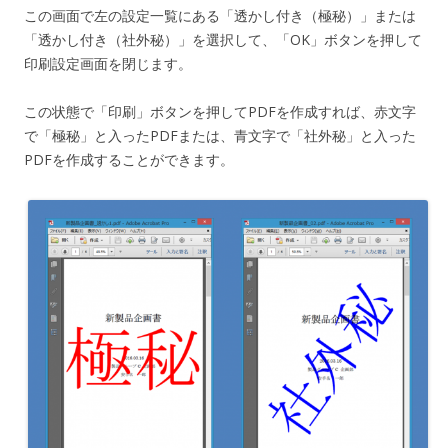
この画面で左の設定一覧にある「透かし付き（極秘）」または
「透かし付き（社外秘）」を選択して、「OK」ボタンを押して
印刷設定画面を閉じます。
この状態で「印刷」ボタンを押してPDFを作成すれば、赤文字
で「極秘」と入ったPDFまたは、青文字で「社外秘」と入った
PDFを作成することができます。