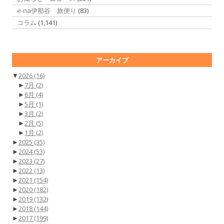
e-na伊那谷 旅便り
(83)
コラム
(1,141)
アーカイブ
▼
2026
(16)
►
7月
(2)
►
6月
(4)
►
5月
(1)
►
3月
(2)
►
2月
(5)
►
1月
(2)
►
2025
(35)
►
2024
(53)
►
2023
(27)
►
2022
(13)
►
2021
(154)
►
2020
(182)
►
2019
(132)
►
2018
(144)
►
2017
(199)