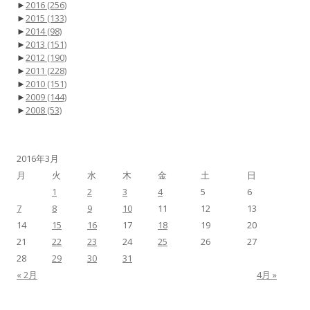
►
2016
(256)
►
2015
(133)
►
2014
(98)
►
2013
(151)
►
2012
(190)
►
2011
(228)
►
2010
(151)
►
2009
(144)
►
2008
(53)
2016年3月
月
火
水
木
金
土
日
1
2
3
4
5
6
7
8
9
10
11
12
13
14
15
16
17
18
19
20
21
22
23
24
25
26
27
28
29
30
31
« 2月
4月 »