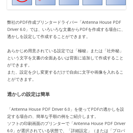
弊社のPDF作成プリンタードライバー「Antenna House PDF
Driver 6.0」では、いろいろな文書からPDFを作成する場合に、
透かしを設定して作成することができます。
あらかじめ用意されている設定では「極秘」または「社外秘」
という文字を文書の全面あるいは背面に追加して作成すること
ができます。
また、設定を少し変更するだけで自由に文字や画像を入れるこ
とができます。
透かしの設定は簡単
「Antenna House PDF Driver 6.0」を使ってPDFの透かしを設
定する場合の、簡単な手順の例をご紹介します。
ソフトの印刷画面のプリンターで「Antenna House PDF Driver
6.0」が選択されている状態で、「詳細設定」（または「プロパ