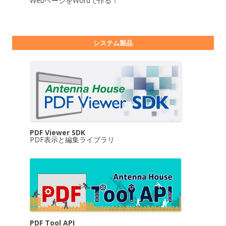
WebページをWordで作る！
システム製品
PDF Viewer SDK
PDF表示と編集ライブラリ
PDF Tool API