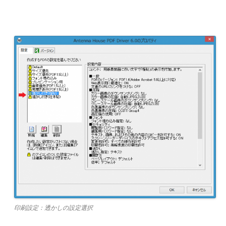
印刷設定：透かしの設定選択