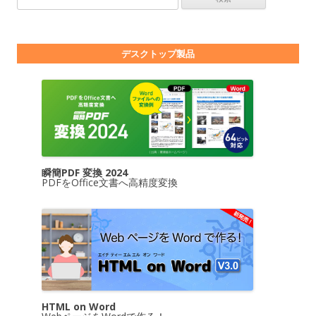
デスクトップ製品
瞬簡PDF 変換 2024
PDFをOffice文書へ高精度変換
HTML on Word