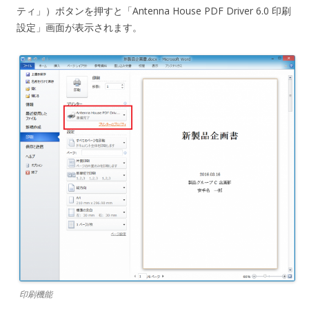
ティ」）ボタンを押すと「Antenna House PDF Driver 6.0 印刷
設定」画面が表示されます。
印刷機能