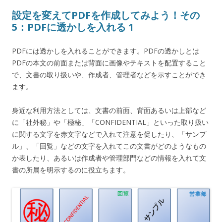
設定を変えてPDFを作成してみよう！その
5：PDFに透かしを入れる 1
PDFには透かしを入れることができます。PDFの透かしとは
PDFの本文の前面または背面に画像やテキストを配置すること
で、文書の取り扱いや、作成者、管理者などを示すことができ
ます。
身近な利用方法としては、文書の前面、背面あるいは上部など
に「社外秘」や「極秘」「CONFIDENTIAL」といった取り扱い
に関する文字を赤文字などで入れて注意を促したり、「サンプ
ル」、「回覧」などの文字を入れてこの文書がどのようなもの
か表したり、あるいは作成者や管理部門などの情報を入れて文
書の所属を明示するのに役立ちます。