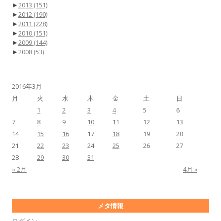
►
2013
(151)
►
2012
(190)
►
2011
(228)
►
2010
(151)
►
2009
(144)
►
2008
(53)
2016年3月
月
火
水
木
金
土
日
1
2
3
4
5
6
7
8
9
10
11
12
13
14
15
16
17
18
19
20
21
22
23
24
25
26
27
28
29
30
31
« 2月
4月 »
メタ情報
ログイン