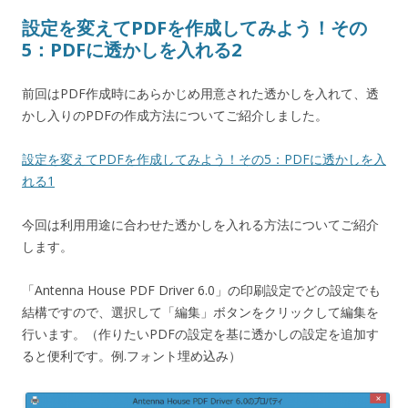
設定を変えてPDFを作成してみよう！その
5：PDFに透かしを入れる2
前回はPDF作成時にあらかじめ用意された透かしを入れて、透
かし入りのPDFの作成方法についてご紹介しました。
設定を変えてPDFを作成してみよう！その5：PDFに透かしを入
れる1
今回は利用用途に合わせた透かしを入れる方法についてご紹介
します。
「Antenna House PDF Driver 6.0」の印刷設定でどの設定でも
結構ですので、選択して「編集」ボタンをクリックして編集を
行います。（作りたいPDFの設定を基に透かしの設定を追加す
ると便利です。例.フォント埋め込み）