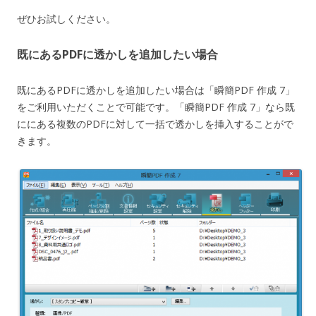
ぜひお試しください。
既にあるPDFに透かしを追加したい場合
既にあるPDFに透かしを追加したい場合は「瞬簡PDF 作成 7」
をご利用いただくことで可能です。「瞬簡PDF 作成 7」なら既
ににある複数のPDFに対して一括で透かしを挿入することがで
きます。