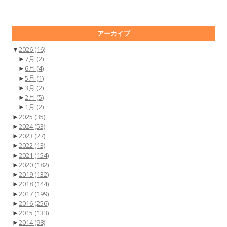
アーカイブ
▼
2026
(16)
►
7月
(2)
►
6月
(4)
►
5月
(1)
►
3月
(2)
►
2月
(5)
►
1月
(2)
►
2025
(35)
►
2024
(53)
►
2023
(27)
►
2022
(13)
►
2021
(154)
►
2020
(182)
►
2019
(132)
►
2018
(144)
►
2017
(199)
►
2016
(256)
►
2015
(133)
►
2014
(98)