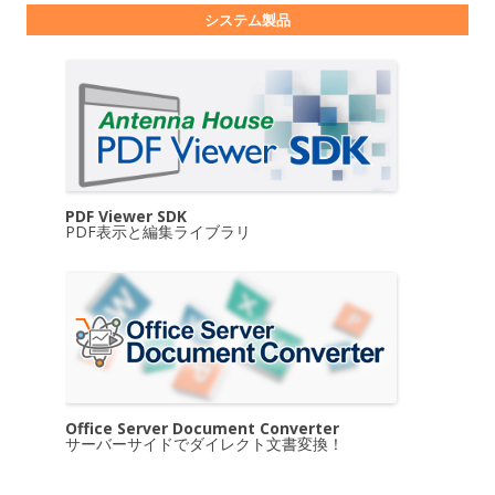
システム製品
PDF Viewer SDK
PDF表示と編集ライブラリ
Office Server Document Converter
サーバーサイドでダイレクト文書変換！