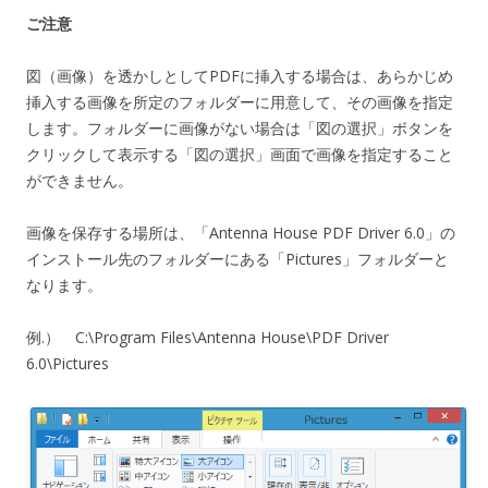
ご注意
図（画像）を透かしとしてPDFに挿入する場合は、あらかじめ
挿入する画像を所定のフォルダーに用意して、その画像を指定
します。フォルダーに画像がない場合は「図の選択」ボタンを
クリックして表示する「図の選択」画面で画像を指定すること
ができません。
画像を保存する場所は、「Antenna House PDF Driver 6.0」の
インストール先のフォルダーにある「Pictures」フォルダーと
なります。
例.） C:\Program Files\Antenna House\PDF Driver
6.0\Pictures