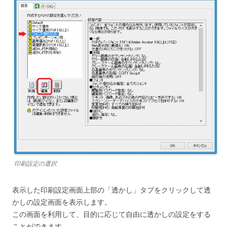
印刷設定の選択
表示した印刷設定画面上部の「透かし」タブをクリックして透
かしの設定画面を表示します。
この画面を利用して、目的に応じて自由に透かしの設定をする
ことができます。