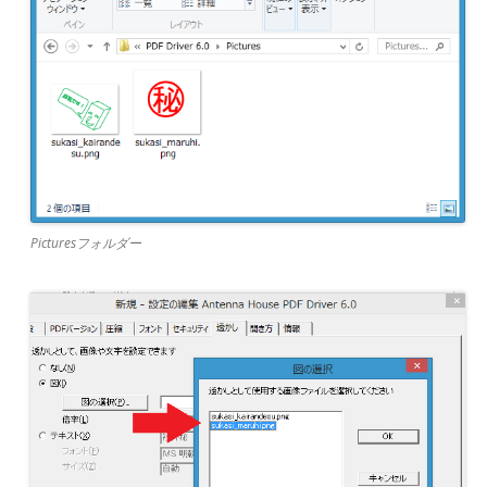
Picturesフォルダー