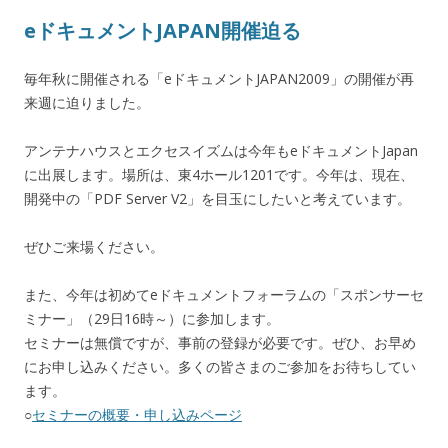
eドキュメントJAPAN開催迫る
毎年秋に開催される「eドキュメントJAPAN2009」の開催が再
来週に迫りました。
アンテナハウスとエクセスイズムは今年もeドキュメントJapan
に出展します。場所は、東4ホール1201です。今年は、現在、
開発中の「PDF Server V2」を目玉にしたいと考えています。
ぜひご来場ください。
また、今年は初めてeドキュメントフォーラムの「スポンサーセ
ミナー」（29日16時～）に参加します。
セミナーは無償ですが、事前の登録が必要です。ぜひ、お早め
にお申し込みください。多くの皆さまのご参加をお待ちしてい
ます。
○
セミナーの概要・申し込みページ