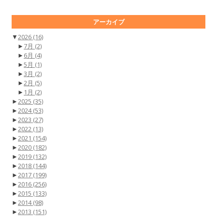
アーカイブ
▼
2026
(16)
►
7月
(2)
►
6月
(4)
►
5月
(1)
►
3月
(2)
►
2月
(5)
►
1月
(2)
►
2025
(35)
►
2024
(53)
►
2023
(27)
►
2022
(13)
►
2021
(154)
►
2020
(182)
►
2019
(132)
►
2018
(144)
►
2017
(199)
►
2016
(256)
►
2015
(133)
►
2014
(98)
►
2013
(151)