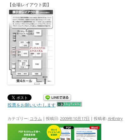
【会場レイアウト図】
投票をお願いいたします
カテゴリー:
コラム
| 投稿日:
2009年10月17日
|
投稿者:
AHEntry