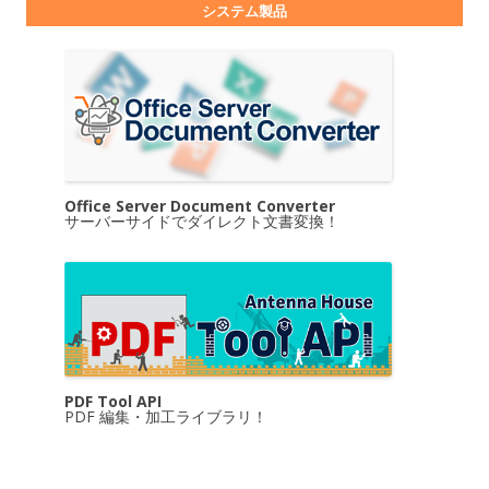
システム製品
Office Server Document Converter
サーバーサイドでダイレクト文書変換！
PDF Tool API
PDF 編集・加工ライブラリ！