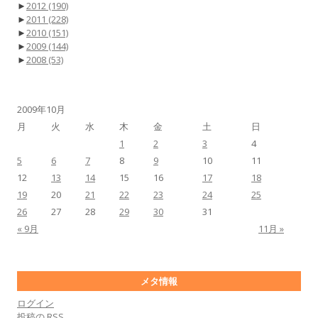
►
2012
(190)
►
2011
(228)
►
2010
(151)
►
2009
(144)
►
2008
(53)
2009年10月
月
火
水
木
金
土
日
1
2
3
4
5
6
7
8
9
10
11
12
13
14
15
16
17
18
19
20
21
22
23
24
25
26
27
28
29
30
31
« 9月
11月 »
メタ情報
ログイン
投稿の
RSS