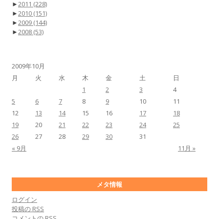
►
2011
(228)
►
2010
(151)
►
2009
(144)
►
2008
(53)
2009年10月
月
火
水
木
金
土
日
1
2
3
4
5
6
7
8
9
10
11
12
13
14
15
16
17
18
19
20
21
22
23
24
25
26
27
28
29
30
31
« 9月
11月 »
メタ情報
ログイン
投稿の
RSS
コメントの
RSS