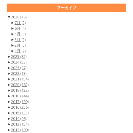
アーカイブ
▼
2026
(16)
►
7月
(2)
►
6月
(4)
►
5月
(1)
►
3月
(2)
►
2月
(5)
►
1月
(2)
►
2025
(35)
►
2024
(53)
►
2023
(27)
►
2022
(13)
►
2021
(154)
►
2020
(182)
►
2019
(132)
►
2018
(144)
►
2017
(199)
►
2016
(256)
►
2015
(133)
►
2014
(98)
►
2013
(151)
►
2012
(190)