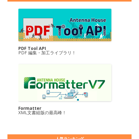
PDF Tool API
PDF 編集・加工ライブラリ！
Formatter
XML文書組版の最高峰！
人気ランキング