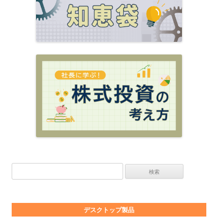
検索:
デスクトップ製品