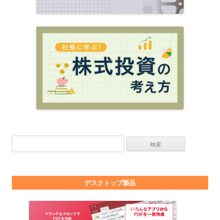
検索:
デスクトップ製品