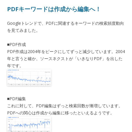
PDFキーワードは作成から編集へ！
Googleトレンドで、PDFに関連するキーワードの検索頻度動向
を見てみました。
■PDF作成
PDF作成は2004年をピークにしてずっと減少しています。2004
年と言うと確か、ソースネクストが「いきなりPDF」を出した
年です。
■PDF編集
これに対して、PDF編集はずっと検索回数が漸増しています。
PDFへの関心は作成から編集に移ったといえるようです。