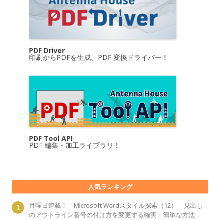
PDF Driver
印刷からPDFを生成。PDF 変換ドライバー！
PDF Tool API
PDF 編集・加工ライブラリ！
人気ランキング
月曜日連載！ Microsoft Wordスタイル探索（12）―見出し
のアウトライン番号の付け方を変更する確実・簡単な方法