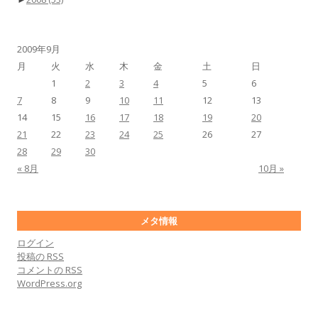
2009年9月
月
火
水
木
金
土
日
1
2
3
4
5
6
7
8
9
10
11
12
13
14
15
16
17
18
19
20
21
22
23
24
25
26
27
28
29
30
« 8月
10月 »
メタ情報
ログイン
投稿の
RSS
コメントの
RSS
WordPress.org