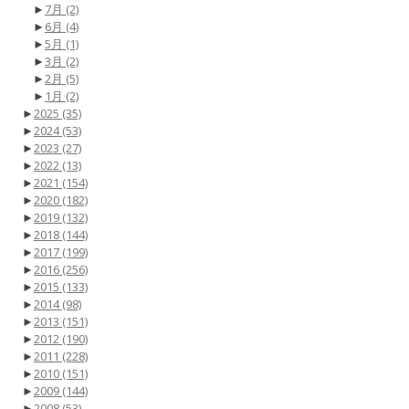
►
7月
(2)
►
6月
(4)
►
5月
(1)
►
3月
(2)
►
2月
(5)
►
1月
(2)
►
2025
(35)
►
2024
(53)
►
2023
(27)
►
2022
(13)
►
2021
(154)
►
2020
(182)
►
2019
(132)
►
2018
(144)
►
2017
(199)
►
2016
(256)
►
2015
(133)
►
2014
(98)
►
2013
(151)
►
2012
(190)
►
2011
(228)
►
2010
(151)
►
2009
(144)
►
2008
(53)