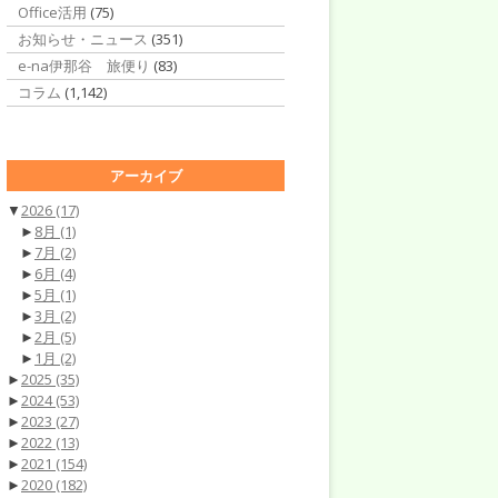
Office活用
(75)
お知らせ・ニュース
(351)
e-na伊那谷 旅便り
(83)
コラム
(1,142)
アーカイブ
▼
2026
(17)
►
8月
(1)
►
7月
(2)
►
6月
(4)
►
5月
(1)
►
3月
(2)
►
2月
(5)
►
1月
(2)
►
2025
(35)
►
2024
(53)
►
2023
(27)
►
2022
(13)
►
2021
(154)
►
2020
(182)