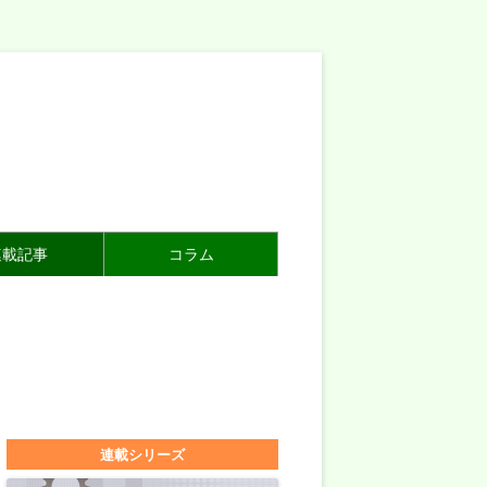
連載記事
コラム
連載シリーズ