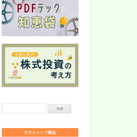
検索:
デスクトップ製品