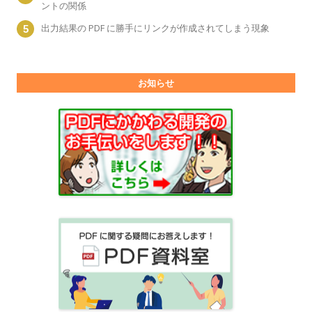
ントの関係
出力結果の PDF に勝手にリンクが作成されてしまう現象
お知らせ