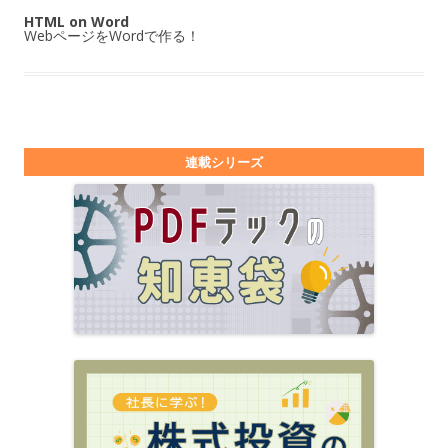
HTML on Word
WebページをWordで作る！
連載シリーズ