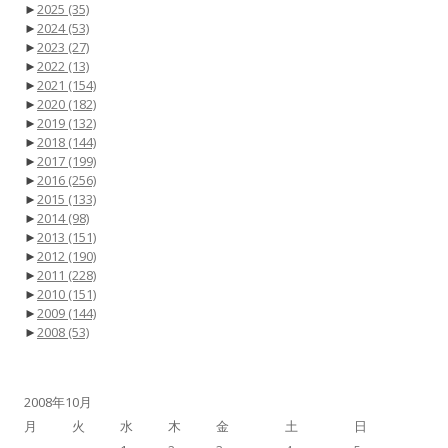
►
2025
(35)
►
2024
(53)
►
2023
(27)
►
2022
(13)
►
2021
(154)
►
2020
(182)
►
2019
(132)
►
2018
(144)
►
2017
(199)
►
2016
(256)
►
2015
(133)
►
2014
(98)
►
2013
(151)
►
2012
(190)
►
2011
(228)
►
2010
(151)
►
2009
(144)
►
2008
(53)
2008年10月
月
火
水
木
金
土
日