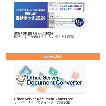
瞬簡PDF 書けまっせ 2024
PDFに文字が書ける！ 入力欄を自動認識
システム製品
Office Server Document Converter
サーバーサイドでダイレクト文書変換！