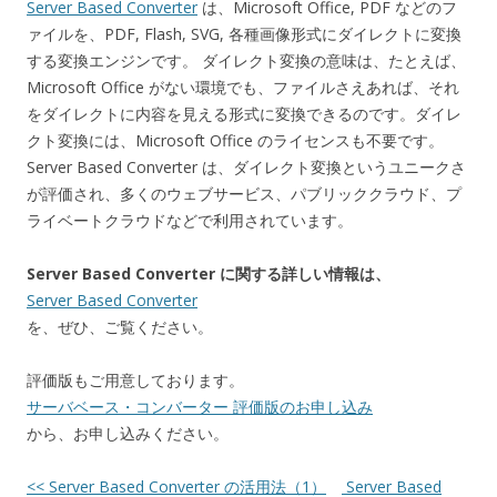
Server Based Converter
は、Microsoft Office, PDF などのフ
ァイルを、PDF, Flash, SVG, 各種画像形式にダイレクトに変換
する変換エンジンです。 ダイレクト変換の意味は、たとえば、
Microsoft Office がない環境でも、ファイルさえあれば、それ
をダイレクトに内容を見える形式に変換できるのです。ダイレ
クト変換には、Microsoft Office のライセンスも不要です。
Server Based Converter は、ダイレクト変換というユニークさ
が評価され、多くのウェブサービス、パブリッククラウド、プ
ライベートクラウドなどで利用されています。
Server Based Converter に関する詳しい情報は、
Server Based Converter
を、ぜひ、ご覧ください。
評価版もご用意しております。
サーバベース・コンバーター 評価版のお申し込み
から、お申し込みください。
<< Server Based Converter の活用法（1）
Server Based