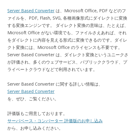
Server Based Converter
は、Microsoft Office, PDF などのフ
ァイルを、PDF, Flash, SVG, 各種画像形式にダイレクトに変換
する変換エンジンです。 ダイレクト変換の意味は、たとえば、
Microsoft Office がない環境でも、ファイルさえあれば、それ
をダイレクトに内容を見える形式に変換できるのです。ダイレ
クト変換には、Microsoft Office のライセンスも不要です。
Server Based Converter は、ダイレクト変換というユニークさ
が評価され、多くのウェブサービス、パブリッククラウド、プ
ライベートクラウドなどで利用されています。
Server Based Converter に関する詳しい情報は、
Server Based Converter
を、ぜひ、ご覧ください。
評価版もご用意しております。
サーバベース・コンバーター 評価版のお申し込み
から、お申し込みください。