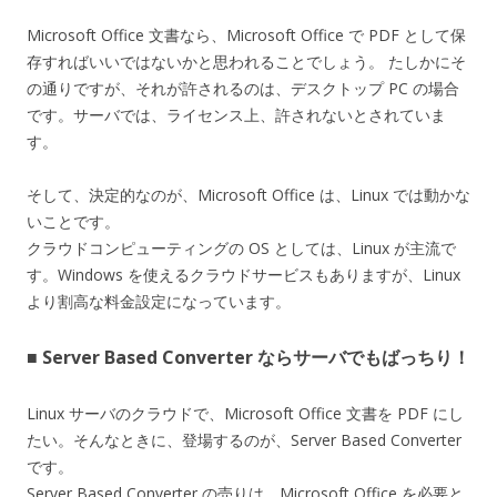
Microsoft Office 文書なら、Microsoft Office で PDF として保
存すればいいではないかと思われることでしょう。 たしかにそ
の通りですが、それが許されるのは、デスクトップ PC の場合
です。サーバでは、ライセンス上、許されないとされていま
す。
そして、決定的なのが、Microsoft Office は、Linux では動かな
いことです。
クラウドコンピューティングの OS としては、Linux が主流で
す。Windows を使えるクラウドサービスもありますが、Linux
より割高な料金設定になっています。
■ Server Based Converter ならサーバでもばっちり！
Linux サーバのクラウドで、Microsoft Office 文書を PDF にし
たい。そんなときに、登場するのが、Server Based Converter
です。
Server Based Converter の売りは、Microsoft Office を必要と