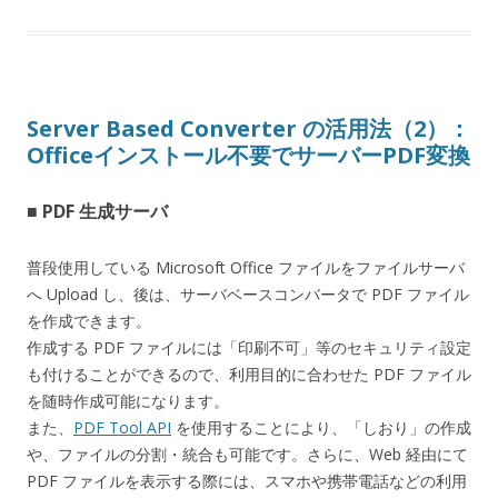
Server Based Converter の活用法（2）：
Officeインストール不要でサーバーPDF変換
■ PDF 生成サーバ
普段使用している Microsoft Office ファイルをファイルサーバ
へ Upload し、後は、サーバベースコンバータで PDF ファイル
を作成できます。
作成する PDF ファイルには「印刷不可」等のセキュリティ設定
も付けることができるので、利用目的に合わせた PDF ファイル
を随時作成可能になります。
また、
PDF Tool API
を使用することにより、「しおり」の作成
や、ファイルの分割・統合も可能です。さらに、Web 経由にて
PDF ファイルを表示する際には、スマホや携帯電話などの利用