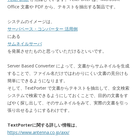
Office 文書や PDF から、テキストを抽出する製品です。
システムのイメージは、
サーバベース・コンバーター 活用例
にある
サムネイルサーバ
を発展させたものと思っていただけるといいです。
Server Based Converter によって、文書からサムネイルを生成
することで、ファイル名だけではわかりにくい文書の見分けも
簡単にできるようになります。
そして、TextPorter で文書からテキストを抽出して、全文検索
システムで検索できるようにしておくことで、目的の文書をす
ばやく探し出して、そのサムネイルをみて、実際の文書を引っ
張り出せるようにするわけです。
TextPorterに関する詳しい情報は、
https://www.antenna.co.jp/axx/