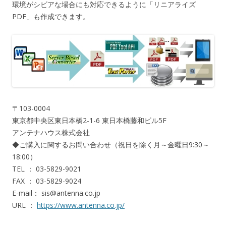
環境がシビアな場合にも対応できるように「リニアライズ
PDF」も作成できます。
〒103-0004
東京都中央区東日本橋2-1-6 東日本橋藤和ビル5F
アンテナハウス株式会社
◆ご購入に関するお問い合わせ（祝日を除く月～金曜日9:30～
18:00）
TEL ： 03-5829-9021
FAX ： 03-5829-9024
E-mail： sis@antenna.co.jp
URL ：
https://www.antenna.co.jp/