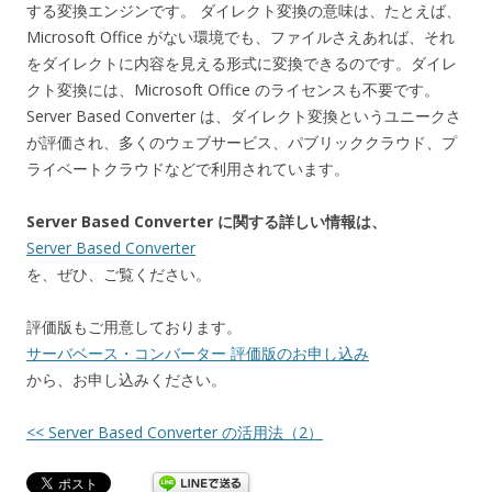
する変換エンジンです。 ダイレクト変換の意味は、たとえば、
Microsoft Office がない環境でも、ファイルさえあれば、それ
をダイレクトに内容を見える形式に変換できるのです。ダイレ
クト変換には、Microsoft Office のライセンスも不要です。
Server Based Converter は、ダイレクト変換というユニークさ
が評価され、多くのウェブサービス、パブリッククラウド、プ
ライベートクラウドなどで利用されています。
Server Based Converter に関する詳しい情報は、
Server Based Converter
を、ぜひ、ご覧ください。
評価版もご用意しております。
サーバベース・コンバーター 評価版のお申し込み
から、お申し込みください。
<< Server Based Converter の活用法（2）