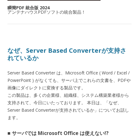
瞬簡PDF 統合版 2024
アンテナハウスPDFソフトの統合製品！
なぜ、Server Based Converterが支持さ
れているか
Server Based Converter は、Microsoft Office ( Word / Excel /
PowerPoint ) がなくても、サーバ上でこれらの文書を、PDFや
画像にダイレクトに変換する製品です。
この製品は、多くの企業様、組織様、システム構築業者様から
支持されて、今日にいたっております。 本日は、「なぜ、
Server Based Converterが支持されているか」についてお話し
ます。
■ サーバでは Microsoft Office は使えない!?