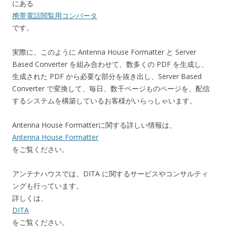
にある
携帯電話閲覧用コンバータ
です。
実際に、このように Antenna House Formatter と Server
Based Converter を組み合わせて、数多くの PDF を生成し、
生成された PDF から必要な部分を抜き出し、Server Based
Converter で変換して、毎日、数千ページものページを、配信
するシステムを構築しているお客様がいらっしゃいます。
Antenna House Formatterに関する詳しい情報は、
Antenna House Formatter
をご覧ください。
アンテナハウスでは、DITA に関するサービスやコンサルティ
ングも行っています。
詳しくは、
DITA
をご覧ください。