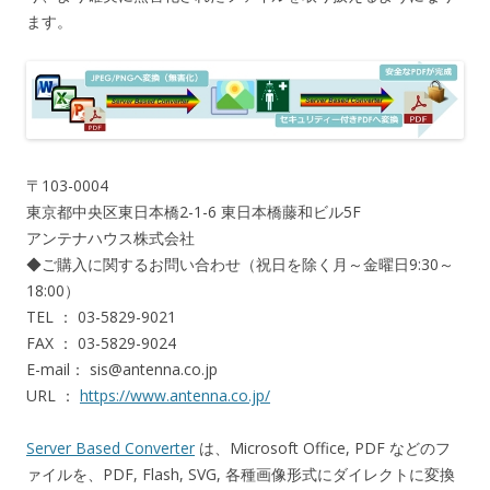
ます。
〒103-0004
東京都中央区東日本橋2-1-6 東日本橋藤和ビル5F
アンテナハウス株式会社
◆ご購入に関するお問い合わせ（祝日を除く月～金曜日9:30～
18:00）
TEL ： 03-5829-9021
FAX ： 03-5829-9024
E-mail： sis@antenna.co.jp
URL ：
https://www.antenna.co.jp/
Server Based Converter
は、Microsoft Office, PDF などのフ
ァイルを、PDF, Flash, SVG, 各種画像形式にダイレクトに変換