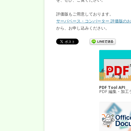
評価版もご用意しております。
サーバベース・コンバーター 評価版の
から、お申し込みください。
PDF Tool API
PDF 編集・加