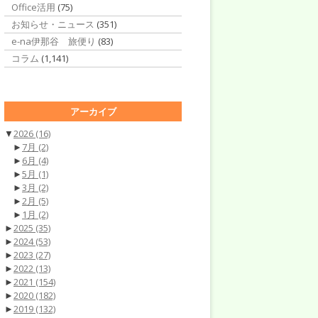
Office活用
(75)
お知らせ・ニュース
(351)
e-na伊那谷 旅便り
(83)
コラム
(1,141)
アーカイブ
▼
2026
(16)
►
7月
(2)
►
6月
(4)
►
5月
(1)
►
3月
(2)
►
2月
(5)
►
1月
(2)
►
2025
(35)
►
2024
(53)
►
2023
(27)
►
2022
(13)
►
2021
(154)
►
2020
(182)
►
2019
(132)