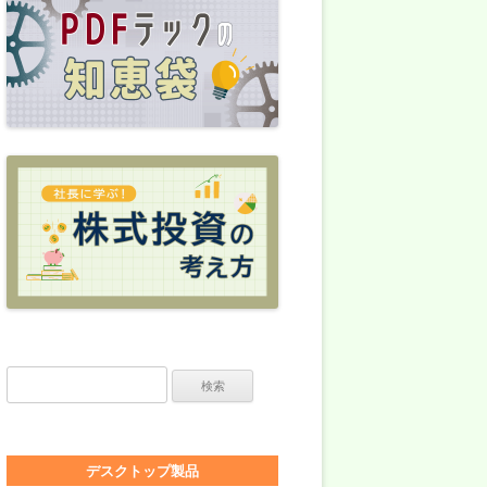
検索:
デスクトップ製品