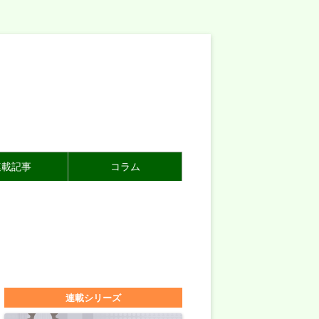
連載記事
コラム
連載シリーズ