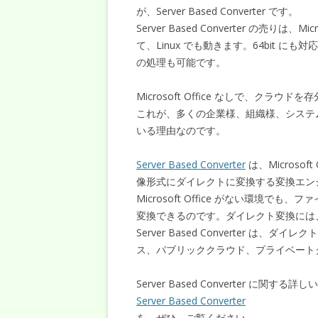
が、Server Based Converter です。
Server Based Converter の売りは
て、Linux でも動きます。64bit に
の処理も可能です。
Microsoft Office なしで、クラウド
これが、多くの企業様、組織様、システム構築業者
いる理由なのです。
Server Based Converter
は、Microsoft
像形式にダイレクトに変換する変換エン
Microsoft Office がない環境
変換できるのです。ダイレクト変換には、Mic
Server Based Converter 
ス、パブリッククラウド、プライベート
Server Based Converter に関する
Server Based Converter
を、ぜひ、ご覧ください。