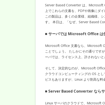
Server Based Converter は、Microsof
上でこれらの文書を、PDFや画像にダ
この製品は、多くの企業様、組織様、シ
す。 本日は、「なぜ、Server Based
■ サーバでは Microsoft Office 
Microsoft Office 文書なら、Micr
ことでしょう。 たしかにその通りですが
ーバでは、ライセンス上、許されないと
そして、決定的なのが、Microsoft Off
クラウドコンピューティングの OS として
ビスもありますが、Linux より割高な
■ Server Based Converte
Linux サーバのクラウドで、Microsof