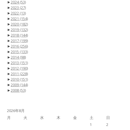
►
2024
(53)
►
2023
(27)
►
2022
(13)
►
2021
(154)
►
2020
(182)
►
2019
(132)
►
2018
(144)
►
2017
(199)
►
2016
(256)
►
2015
(133)
►
2014
(98)
►
2013
(151)
►
2012
(190)
►
2011
(228)
►
2010
(151)
►
2009
(144)
►
2008
(53)
2026年8月
月
火
水
木
金
土
日
1
2