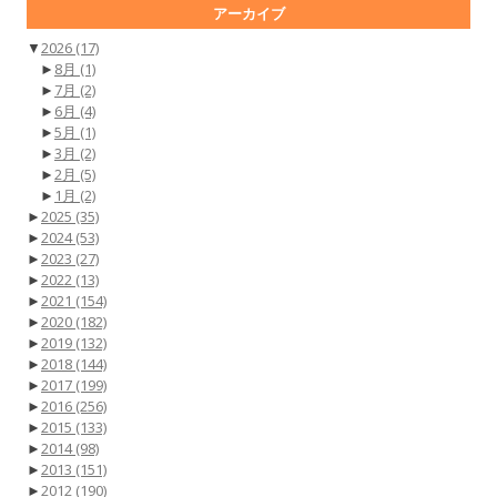
アーカイブ
▼
2026
(17)
►
8月
(1)
►
7月
(2)
►
6月
(4)
►
5月
(1)
►
3月
(2)
►
2月
(5)
►
1月
(2)
►
2025
(35)
►
2024
(53)
►
2023
(27)
►
2022
(13)
►
2021
(154)
►
2020
(182)
►
2019
(132)
►
2018
(144)
►
2017
(199)
►
2016
(256)
►
2015
(133)
►
2014
(98)
►
2013
(151)
►
2012
(190)