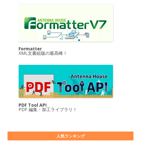
Formatter
XML文書組版の最高峰！
PDF Tool API
PDF 編集・加工ライブラリ！
人気ランキング