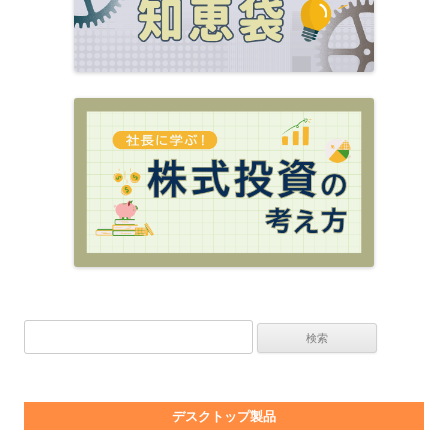
検索:
デスクトップ製品