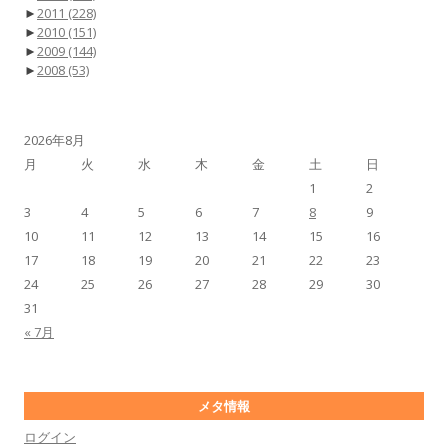
►
2011
(228)
►
2010
(151)
►
2009
(144)
►
2008
(53)
2026年8月
月
火
水
木
金
土
日
1
2
3
4
5
6
7
8
9
10
11
12
13
14
15
16
17
18
19
20
21
22
23
24
25
26
27
28
29
30
31
« 7月
メタ情報
ログイン