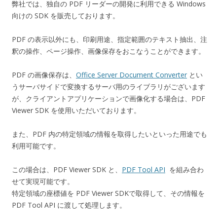
弊社では、独自の PDF リーダーの開発に利用できる Windows
向けの SDK を販売しております。
PDF の表示以外にも、印刷用途、指定範囲のテキスト抽出、注
釈の操作、ページ操作、画像保存をおこなうことができます。
PDF の画像保存は、
Office Server Document Converter
とい
うサーバサイドで変換するサーバ用のライブラリがございます
が、クライアントアプリケーションで画像化する場合は、PDF
Viewer SDK を使用いただいております。
また、PDF 内の特定領域の情報を取得したいといった用途でも
利用可能です。
この場合は、PDF Viewer SDK と、
PDF Tool API
を組み合わ
せて実現可能です。
特定領域の座標値を PDF Viewer SDKで取得して、その情報を
PDF Tool API に渡して処理します。