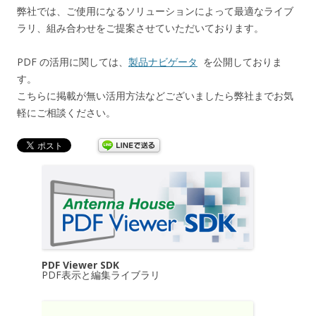
弊社では、ご使用になるソリューションによって最適なライブ
ラリ、組み合わせをご提案させていただいております。
PDF の活用に関しては、
製品ナビゲータ
を公開しておりま
す。
こちらに掲載が無い活用方法などございましたら弊社までお気
軽にご相談ください。
PDF Viewer SDK
PDF表示と編集ライブラリ