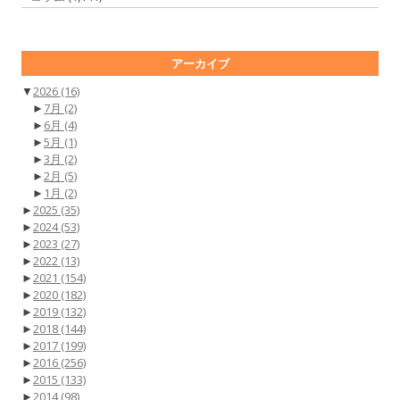
アーカイブ
▼
2026
(16)
►
7月
(2)
►
6月
(4)
►
5月
(1)
►
3月
(2)
►
2月
(5)
►
1月
(2)
►
2025
(35)
►
2024
(53)
►
2023
(27)
►
2022
(13)
►
2021
(154)
►
2020
(182)
►
2019
(132)
►
2018
(144)
►
2017
(199)
►
2016
(256)
►
2015
(133)
►
2014
(98)