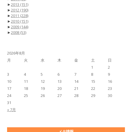
►
2013
(151)
►
2012
(190)
►
2011
(228)
►
2010
(151)
►
2009
(144)
►
2008
(53)
2026年8月
月
火
水
木
金
土
日
1
2
3
4
5
6
7
8
9
10
11
12
13
14
15
16
17
18
19
20
21
22
23
24
25
26
27
28
29
30
31
« 7月
メタ情報