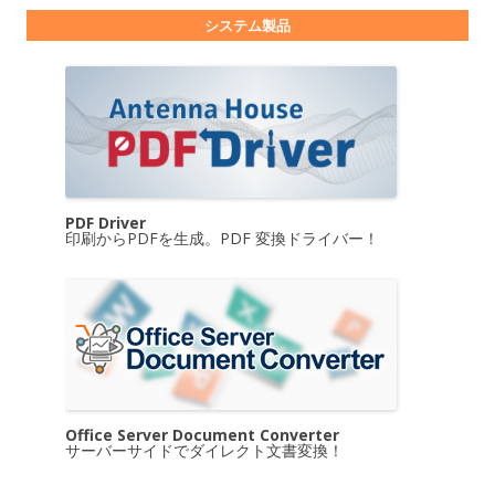
システム製品
PDF Driver
印刷からPDFを生成。PDF 変換ドライバー！
Office Server Document Converter
サーバーサイドでダイレクト文書変換！