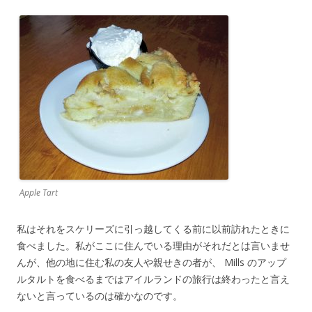
Apple Tart
私はそれをスケリーズに引っ越してくる前に以前訪れたときに
食べました。私がここに住んでいる理由がそれだとは言いませ
んが、他の地に住む私の友人や親せきの者が、 Mills のアップ
ルタルトを食べるまではアイルランドの旅行は終わったと言え
ないと言っているのは確かなのです。