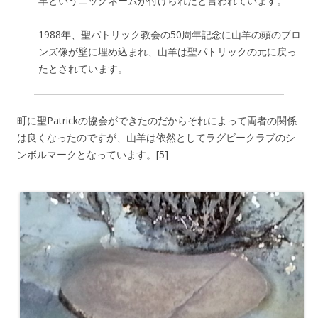
羊というニックネームが付けられたと言われています。
1988年、聖パトリック教会の50周年記念に山羊の頭のブロ
ンズ像が壁に埋め込まれ、山羊は聖パトリックの元に戻っ
たとされています。
町に聖Patrickの協会ができたのだからそれによって両者の関係
は良くなったのですが、山羊は依然としてラグビークラブのシ
ンボルマークとなっています。[5]