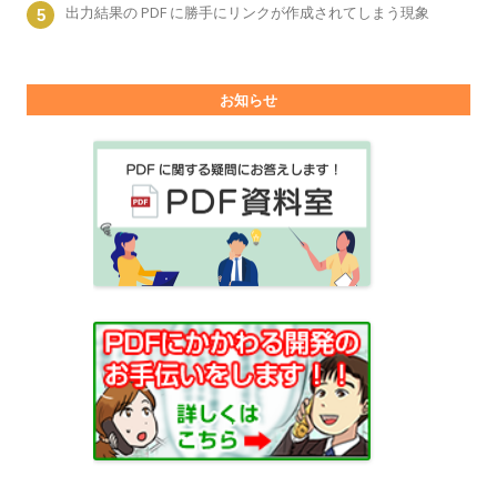
出力結果の PDF に勝手にリンクが作成されてしまう現象
お知らせ