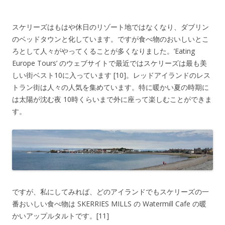
スケリーズはもはや休日のリゾート地ではなくなり、ダブリン
のベッドタウンと化しています。ですが食べ物のおいしいとこ
ろとして人々がやってくることが多くなりました。’Eating
Europe Tours’ のウェブサイトで最近ではスケリーズは最も美
しい街ベスト10に入っています [10]。レッドアイランドのレス
トラン街は人々の人気を集めています。特に暖かい夏の時期に
は太陽が沈む夜 10時くらいまで外に座って楽しむことができま
す。
ですが、私にしてみれば、どのアイランドでもスケリーズの一
番おいしい食べ物は SKERRIES MILLS の Watermill Cafe の暖
かいアップルタルトです。[11]