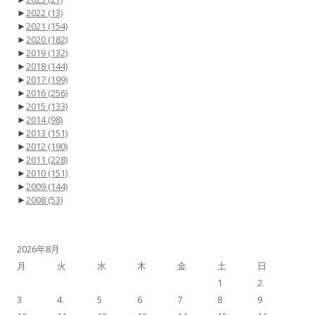
►
2022
(13)
►
2021
(154)
►
2020
(182)
►
2019
(132)
►
2018
(144)
►
2017
(199)
►
2016
(256)
►
2015
(133)
►
2014
(98)
►
2013
(151)
►
2012
(190)
►
2011
(228)
►
2010
(151)
►
2009
(144)
►
2008
(53)
2026年8月
月
火
水
木
金
土
日
1
2
3
4
5
6
7
8
9