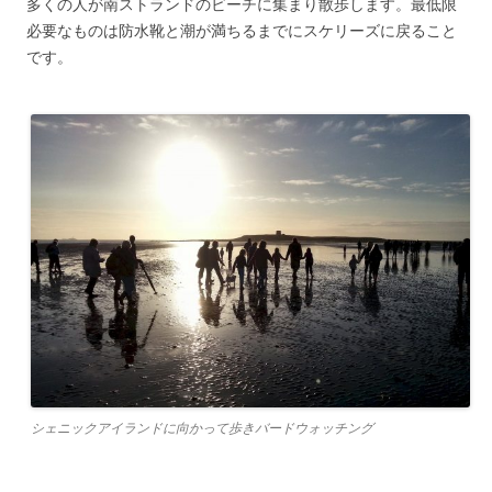
多くの人が南ストランドのビーチに集まり散歩します。最低限
必要なものは防水靴と潮が満ちるまでにスケリーズに戻ること
です。
シェニックアイランドに向かって歩きバードウォッチング