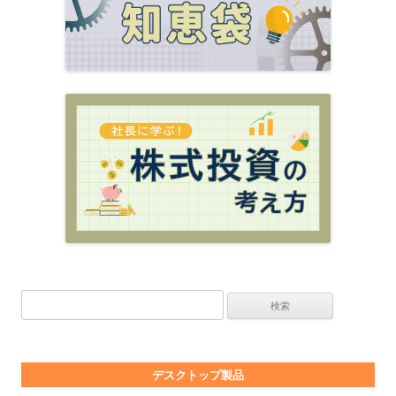
検索:
デスクトップ製品