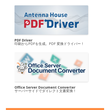
PDF Driver
印刷からPDFを生成。PDF 変換ドライバー！
Office Server Document Converter
サーバーサイドでダイレクト文書変換！