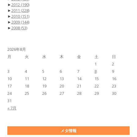
►
2012
(190)
►
2011
(228)
►
2010
(151)
►
2009
(144)
►
2008
(53)
2026年8月
月
火
水
木
金
土
日
1
2
3
4
5
6
7
8
9
10
11
12
13
14
15
16
17
18
19
20
21
22
23
24
25
26
27
28
29
30
31
« 7月
メタ情報