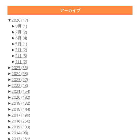
アーカイブ
▼
2026
(17)
►
8月
(1)
►
7月
(2)
►
6月
(4)
►
5月
(1)
►
3月
(2)
►
2月
(5)
►
1月
(2)
►
2025
(35)
►
2024
(53)
►
2023
(27)
►
2022
(13)
►
2021
(154)
►
2020
(182)
►
2019
(132)
►
2018
(144)
►
2017
(199)
►
2016
(256)
►
2015
(133)
►
2014
(98)
►
2013
(151)