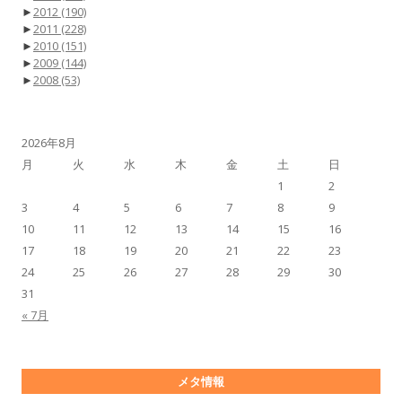
►
2012
(190)
►
2011
(228)
►
2010
(151)
►
2009
(144)
►
2008
(53)
2026年8月
月
火
水
木
金
土
日
1
2
3
4
5
6
7
8
9
10
11
12
13
14
15
16
17
18
19
20
21
22
23
24
25
26
27
28
29
30
31
« 7月
メタ情報