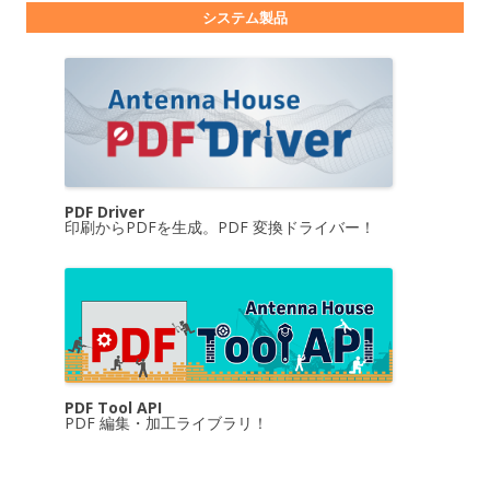
システム製品
PDF Driver
印刷からPDFを生成。PDF 変換ドライバー！
PDF Tool API
PDF 編集・加工ライブラリ！