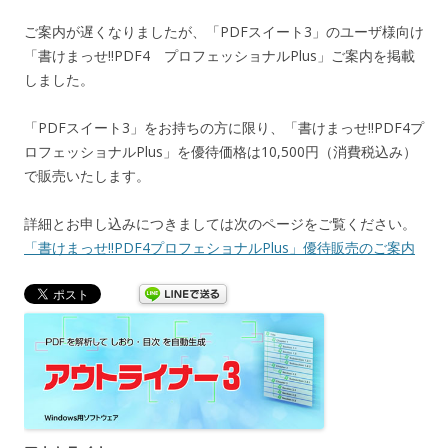
ご案内が遅くなりましたが、「PDFスイート3」のユーザ様向け
「書けまっせ!!PDF4 プロフェッショナルPlus」ご案内を掲載
しました。
「PDFスイート3」をお持ちの方に限り、「書けまっせ!!PDF4プ
ロフェッショナルPlus」を優待価格は10,500円（消費税込み）
で販売いたします。
詳細とお申し込みにつきましては次のページをご覧ください。
「書けまっせ!!PDF4プロフェショナルPlus」優待販売のご案内