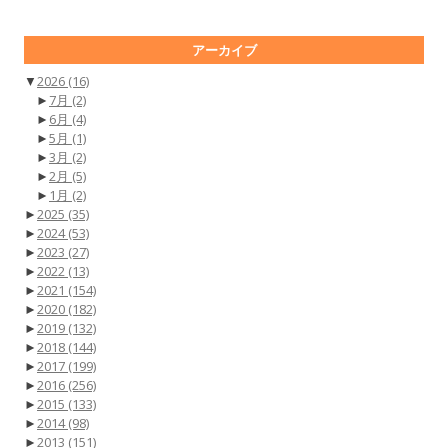
アーカイブ
▼
2026
(16)
►
7月
(2)
►
6月
(4)
►
5月
(1)
►
3月
(2)
►
2月
(5)
►
1月
(2)
►
2025
(35)
►
2024
(53)
►
2023
(27)
►
2022
(13)
►
2021
(154)
►
2020
(182)
►
2019
(132)
►
2018
(144)
►
2017
(199)
►
2016
(256)
►
2015
(133)
►
2014
(98)
►
2013
(151)