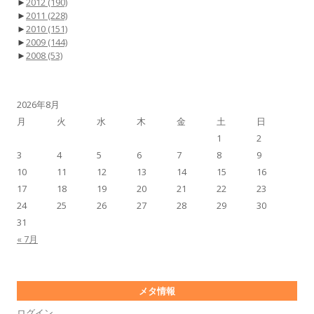
►
2012
(190)
►
2011
(228)
►
2010
(151)
►
2009
(144)
►
2008
(53)
2026年8月
月
火
水
木
金
土
日
1
2
3
4
5
6
7
8
9
10
11
12
13
14
15
16
17
18
19
20
21
22
23
24
25
26
27
28
29
30
31
« 7月
メタ情報
ログイン