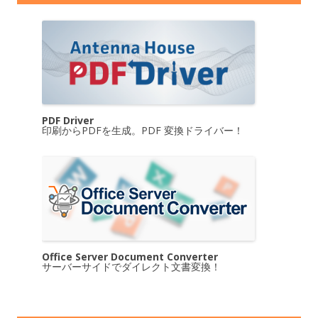
PDF Driver
印刷からPDFを生成。PDF 変換ドライバー！
Office Server Document Converter
サーバーサイドでダイレクト文書変換！