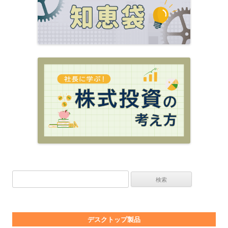
検索:
デスクトップ製品