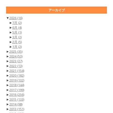
アーカイブ
▼
2026
(16)
►
7月
(2)
►
6月
(4)
►
5月
(1)
►
3月
(2)
►
2月
(5)
►
1月
(2)
►
2025
(35)
►
2024
(53)
►
2023
(27)
►
2022
(13)
►
2021
(154)
►
2020
(182)
►
2019
(132)
►
2018
(144)
►
2017
(199)
►
2016
(256)
►
2015
(133)
►
2014
(98)
►
2013
(151)