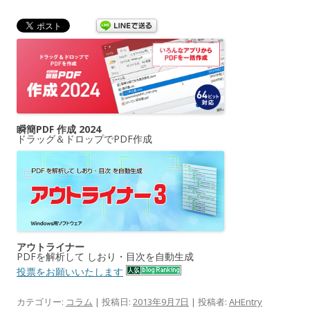
瞬簡PDF 作成 2024
ドラッグ＆ドロップでPDF作成
アウトライナー
PDFを解析して しおり・目次を自動生成
投票をお願いいたします
カテゴリー:
コラム
| 投稿日:
2013年9月7日
|
投稿者:
AHEntry