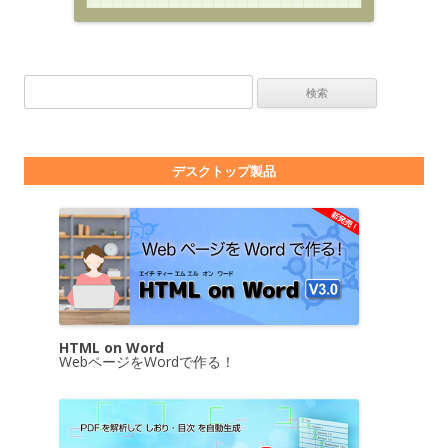
検索:
デスクトップ製品
HTML on Word
WebページをWordで作る！