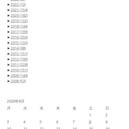
►
2022
(13)
►
2021
(154)
►
2020
(182)
►
2019
(132)
►
2018
(144)
►
2017
(199)
►
2016
(256)
►
2015
(133)
►
2014
(98)
►
2013
(151)
►
2012
(190)
►
2011
(228)
►
2010
(151)
►
2009
(144)
►
2008
(53)
2026年8月
月
火
水
木
金
土
日
1
2
3
4
5
6
7
8
9
10
11
12
13
14
15
16