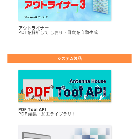
アウトライナー
PDFを解析して しおり・目次を自動生成
システム製品
PDF Tool API
PDF 編集・加工ライブラリ！