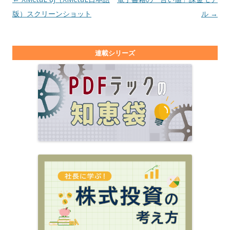
版）スクリーンショット
ル
→
連載シリーズ