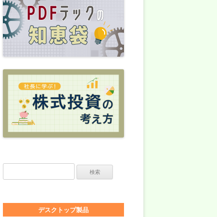
検索:
デスクトップ製品