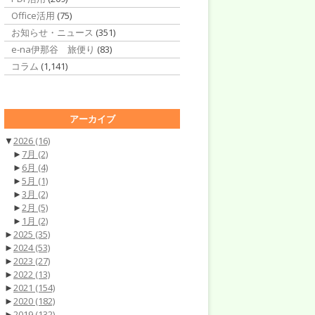
Office活用
(75)
お知らせ・ニュース
(351)
e-na伊那谷 旅便り
(83)
コラム
(1,141)
アーカイブ
▼
2026
(16)
►
7月
(2)
►
6月
(4)
►
5月
(1)
►
3月
(2)
►
2月
(5)
►
1月
(2)
►
2025
(35)
►
2024
(53)
►
2023
(27)
►
2022
(13)
►
2021
(154)
►
2020
(182)
►
2019
(132)