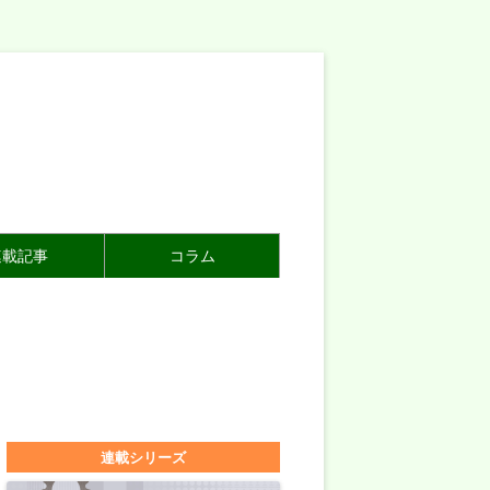
連載記事
コラム
連載シリーズ