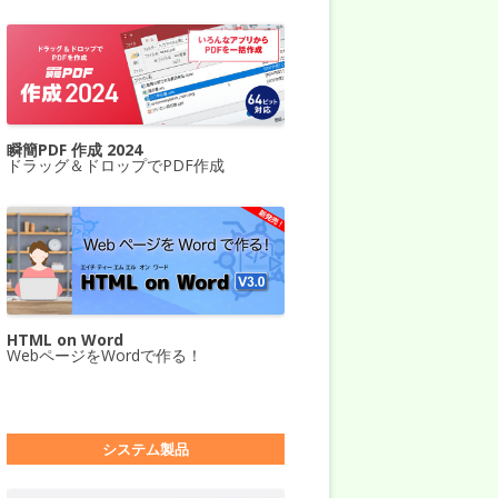
瞬簡PDF 作成 2024
ドラッグ＆ドロップでPDF作成
HTML on Word
WebページをWordで作る！
システム製品