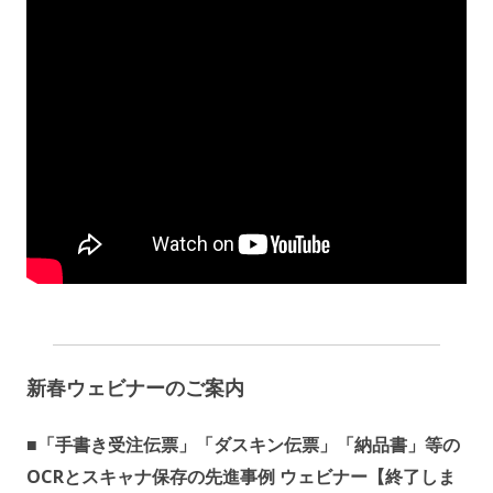
新春ウェビナーのご案内
■「手書き受注伝票」「ダスキン伝票」「納品書」等の
OCRとスキャナ保存の先進事例 ウェビナー【終了しま