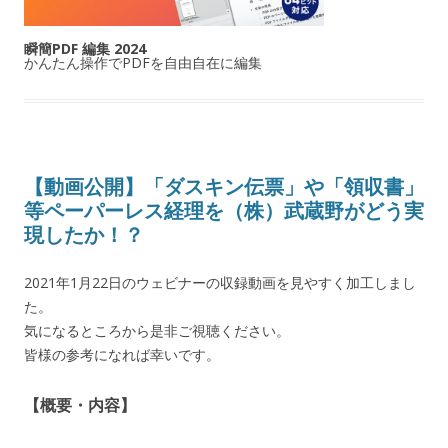
瞬簡PDF 編集 2024
かんたん操作でPDFを自由自在に編集
【動画公開】「ダスキン伝票」や「領収書」
等ペーパーレス経理を（株）武蔵野がどう実
現したか！？
2021年1月22日のウェビナーの収録動画を見やすく加工しまし
た。
気になるところから是非ご視聴ください。
皆様の参考になれば幸いです。
【概要・内容】