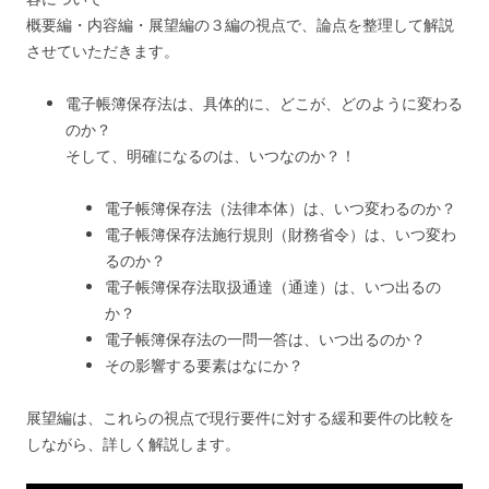
概要編・内容編・展望編の３編の視点で、論点を整理して解説
させていただきます。
電子帳簿保存法は、具体的に、どこが、どのように変わる
のか？
そして、明確になるのは、いつなのか？！
電子帳簿保存法（法律本体）は、いつ変わるのか？
電子帳簿保存法施行規則（財務省令）は、いつ変わ
るのか？
電子帳簿保存法取扱通達（通達）は、いつ出るの
か？
電子帳簿保存法の一問一答は、いつ出るのか？
その影響する要素はなにか？
展望編は、これらの視点で現行要件に対する緩和要件の比較を
しながら、詳しく解説します。