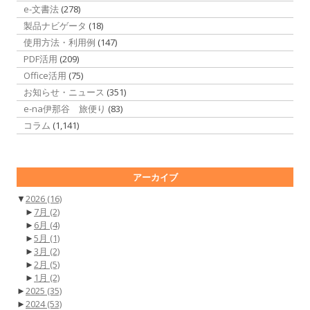
e-文書法
(278)
製品ナビゲータ
(18)
使用方法・利用例
(147)
PDF活用
(209)
Office活用
(75)
お知らせ・ニュース
(351)
e-na伊那谷 旅便り
(83)
コラム
(1,141)
アーカイブ
▼
2026
(16)
►
7月
(2)
►
6月
(4)
►
5月
(1)
►
3月
(2)
►
2月
(5)
►
1月
(2)
►
2025
(35)
►
2024
(53)