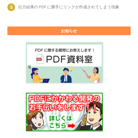
出力結果の PDF に勝手にリンクが作成されてしまう現象
お知らせ