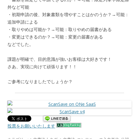
外など可能
・初期申請の後、対象書類を増やすことはかのうか？→可能：
追加申請による
・取りやめは可能か？→可能：取りやめの届書がある
・変更はできるのか？→可能：変更の届書がある
などでした。
課題が明確で、目的意識が強いお客様は大好きです！
さあ、実現に向けて頑張ります！！
ご参考になりましたでしょうか？
投票をお願いいたします