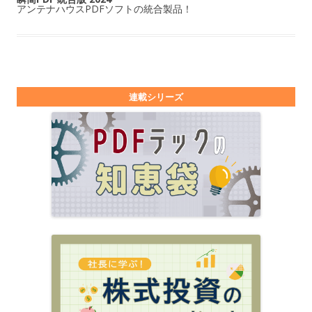
アンテナハウスPDFソフトの統合製品！
連載シリーズ