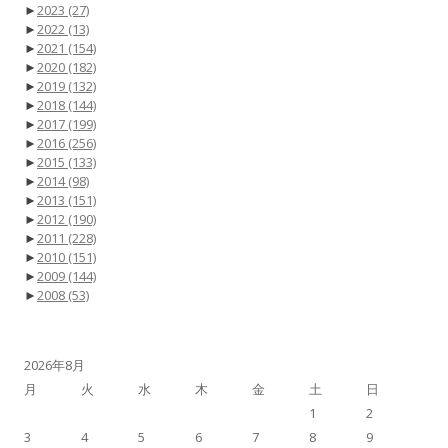
►
2023
(27)
►
2022
(13)
►
2021
(154)
►
2020
(182)
►
2019
(132)
►
2018
(144)
►
2017
(199)
►
2016
(256)
►
2015
(133)
►
2014
(98)
►
2013
(151)
►
2012
(190)
►
2011
(228)
►
2010
(151)
►
2009
(144)
►
2008
(53)
2026年8月
月
火
水
木
金
土
日
1
2
3
4
5
6
7
8
9