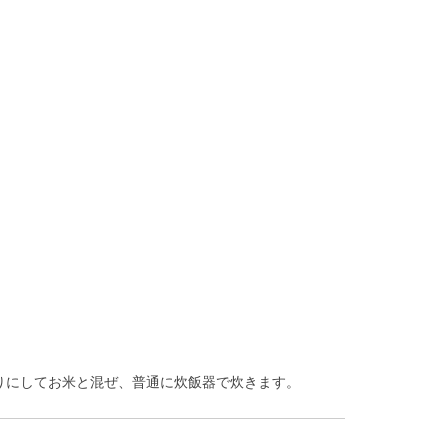
りにしてお米と混ぜ、普通に炊飯器で炊きます。