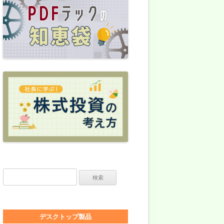
検索:
デスクトップ製品