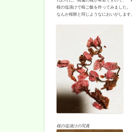
桜の塩漬けで桜ご飯を作ってみました。
なんか桜餅と同じようなにおいがします
桜の塩漬けの写真