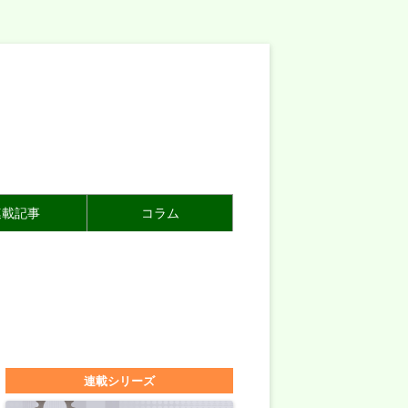
連載記事
コラム
連載シリーズ