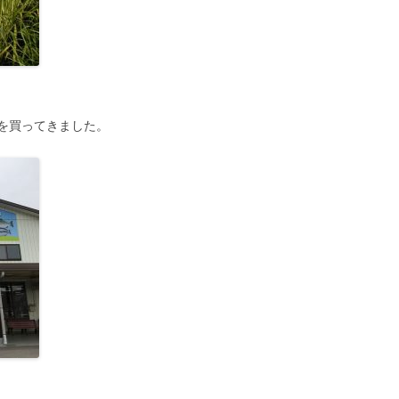
を買ってきました。