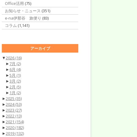
Office活用
(75)
お知らせ・ニュース
(351)
e-na伊那谷 旅便り
(83)
コラム
(1,141)
アーカイブ
▼
2026
(16)
►
7月
(2)
►
6月
(4)
►
5月
(1)
►
3月
(2)
►
2月
(5)
►
1月
(2)
►
2025
(35)
►
2024
(53)
►
2023
(27)
►
2022
(13)
►
2021
(154)
►
2020
(182)
►
2019
(132)