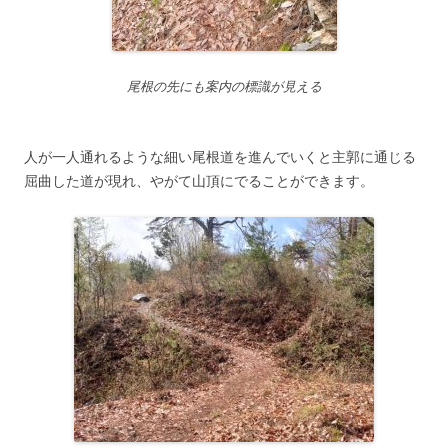
尾根の先にも案内の標識が見える
人が一人通れるような細い尾根道を進んでいくと主郭に通じる
屈曲した道が現れ、やがて山頂にでることができます。