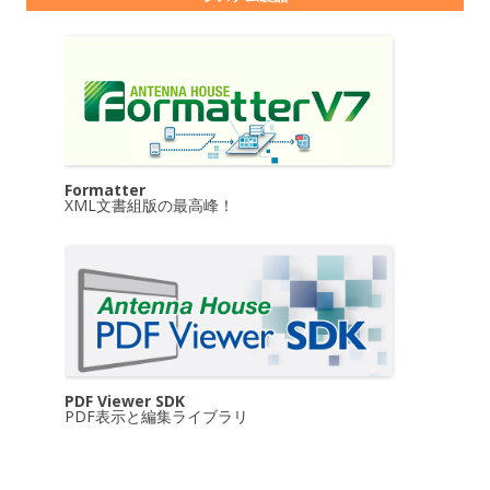
Formatter
XML文書組版の最高峰！
PDF Viewer SDK
PDF表示と編集ライブラリ