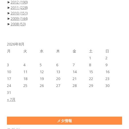
►
2012
(190)
►
2011
(228)
►
2010
(151)
►
2009
(144)
►
2008
(53)
2026年8月
月
火
水
木
金
土
日
1
2
3
4
5
6
7
8
9
10
11
12
13
14
15
16
17
18
19
20
21
22
23
24
25
26
27
28
29
30
31
« 7月
メタ情報