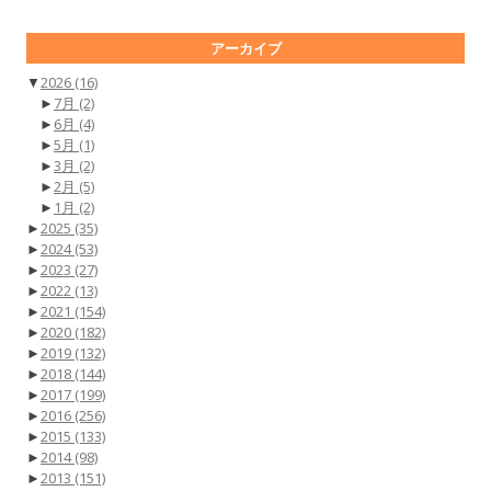
アーカイブ
▼
2026
(16)
►
7月
(2)
►
6月
(4)
►
5月
(1)
►
3月
(2)
►
2月
(5)
►
1月
(2)
►
2025
(35)
►
2024
(53)
►
2023
(27)
►
2022
(13)
►
2021
(154)
►
2020
(182)
►
2019
(132)
►
2018
(144)
►
2017
(199)
►
2016
(256)
►
2015
(133)
►
2014
(98)
►
2013
(151)