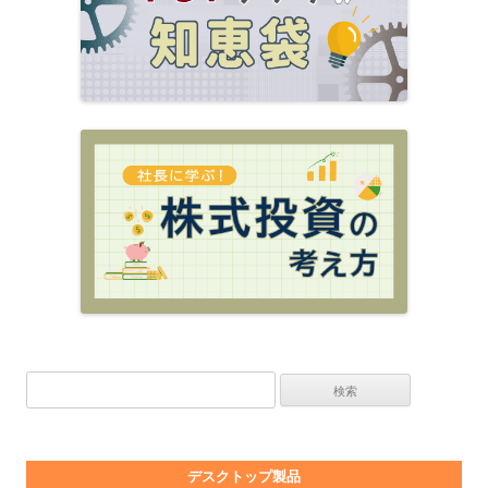
検索:
デスクトップ製品