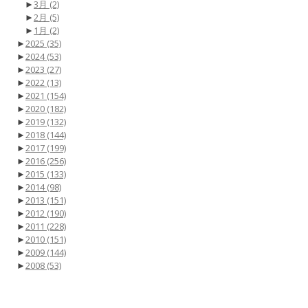
►
3月
(2)
►
2月
(5)
►
1月
(2)
►
2025
(35)
►
2024
(53)
►
2023
(27)
►
2022
(13)
►
2021
(154)
►
2020
(182)
►
2019
(132)
►
2018
(144)
►
2017
(199)
►
2016
(256)
►
2015
(133)
►
2014
(98)
►
2013
(151)
►
2012
(190)
►
2011
(228)
►
2010
(151)
►
2009
(144)
►
2008
(53)