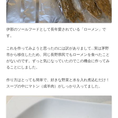
伊那のソールフードとして長年愛されている「ローメン」で
す。
これを作ってみようと思ったのには訳がありまして…実は茅野
市から移住したため、同じ長野県民でもローメンを食べたこと
がないのです。ずっと気になっていたのでこの機会に作ってみ
ることにしました。
作り方はとっても簡単で、好きな野菜と水を入れ煮込むだけ！
スープの中にマトン（成羊肉）がしっかり入ってました。