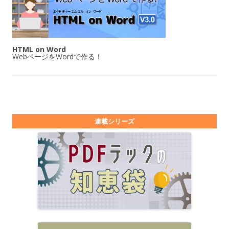
HTML on Word
WebページをWordで作る！
連載シリーズ