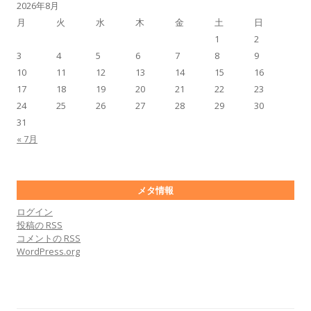
2026年8月
月
火
水
木
金
土
日
1
2
3
4
5
6
7
8
9
10
11
12
13
14
15
16
17
18
19
20
21
22
23
24
25
26
27
28
29
30
31
« 7月
メタ情報
ログイン
投稿の
RSS
コメントの
RSS
WordPress.org