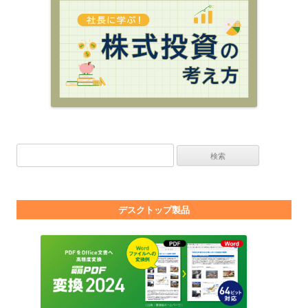
検索:
デスクトップ製品