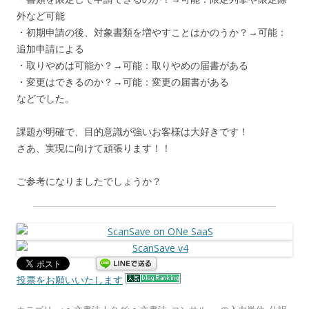
外など可能
・初期申請の後、対象書類を増やすことはかのうか？→可能：
追加申請による
・取りやめは可能か？→可能：取りやめの届書がある
・変更はできるのか？→可能：変更の届書がある
などでした。
課題が明確で、目的意識が強いお客様は大好きです！
さあ、実現に向けて頑張ります！！
ご参考になりましたでしょうか？
投票をお願いいたします