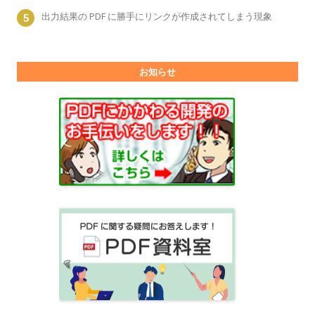
出力結果の PDF に勝手にリンクが作成されてしまう現象
お知らせ