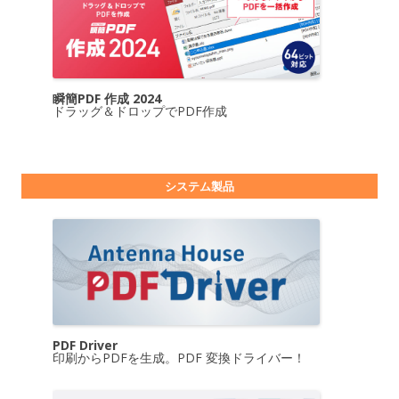
瞬簡PDF 作成 2024
ドラッグ＆ドロップでPDF作成
システム製品
PDF Driver
印刷からPDFを生成。PDF 変換ドライバー！