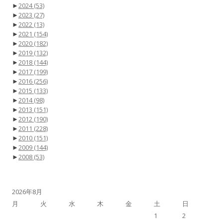
►
2024
(53)
►
2023
(27)
►
2022
(13)
►
2021
(154)
►
2020
(182)
►
2019
(132)
►
2018
(144)
►
2017
(199)
►
2016
(256)
►
2015
(133)
►
2014
(98)
►
2013
(151)
►
2012
(190)
►
2011
(228)
►
2010
(151)
►
2009
(144)
►
2008
(53)
2026年8月
月
火
水
木
金
土
日
1
2