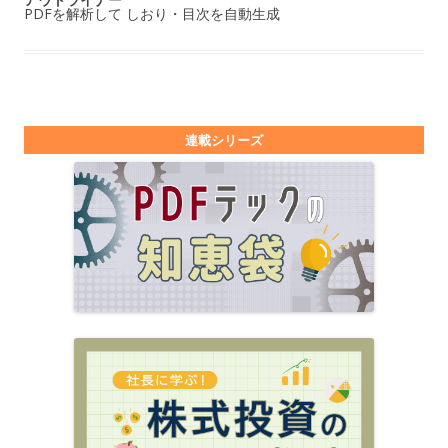
PDFを解析して しおり・目次を自動生成
連載シリーズ