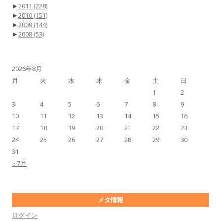
►
2011
(228)
►
2010
(151)
►
2009
(144)
►
2008
(53)
2026年8月
月
火
水
木
金
土
日
1
2
3
4
5
6
7
8
9
10
11
12
13
14
15
16
17
18
19
20
21
22
23
24
25
26
27
28
29
30
31
« 7月
メタ情報
ログイン