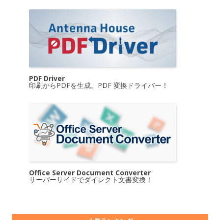
PDF Driver
印刷からPDFを生成。PDF 変換ドライバー！
Office Server Document Converter
サーバーサイドでダイレクト文書変換！