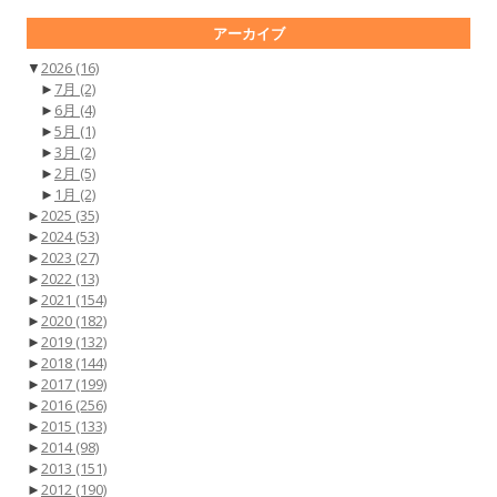
アーカイブ
▼
2026
(16)
►
7月
(2)
►
6月
(4)
►
5月
(1)
►
3月
(2)
►
2月
(5)
►
1月
(2)
►
2025
(35)
►
2024
(53)
►
2023
(27)
►
2022
(13)
►
2021
(154)
►
2020
(182)
►
2019
(132)
►
2018
(144)
►
2017
(199)
►
2016
(256)
►
2015
(133)
►
2014
(98)
►
2013
(151)
►
2012
(190)