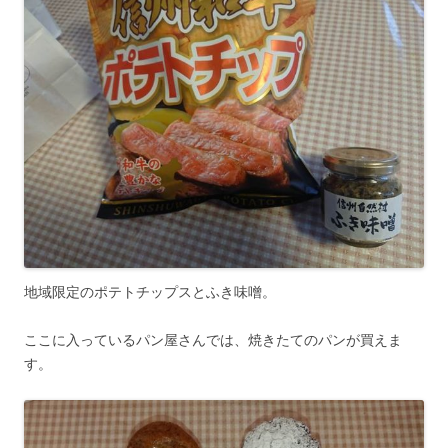
地域限定のポテトチップスとふき味噌。
ここに入っているパン屋さんでは、焼きたてのパンが買えま
す。