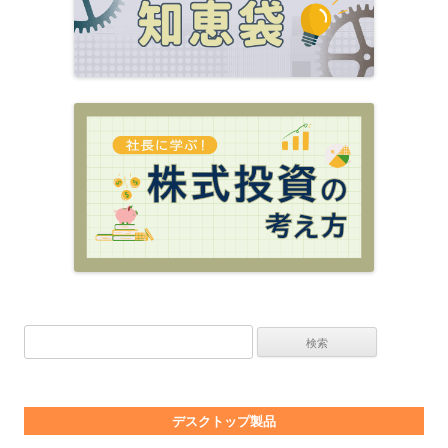
検索:
デスクトップ製品