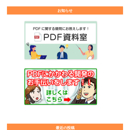
お知らせ
最近の投稿