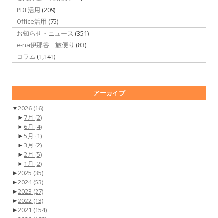
PDF活用
(209)
Office活用
(75)
お知らせ・ニュース
(351)
e-na伊那谷 旅便り
(83)
コラム
(1,141)
アーカイブ
▼
2026
(16)
►
7月
(2)
►
6月
(4)
►
5月
(1)
►
3月
(2)
►
2月
(5)
►
1月
(2)
►
2025
(35)
►
2024
(53)
►
2023
(27)
►
2022
(13)
►
2021
(154)