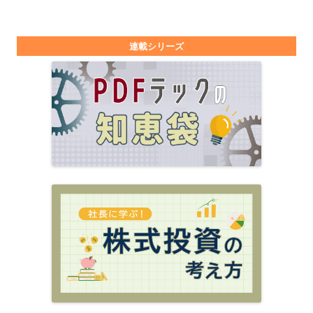
連載シリーズ