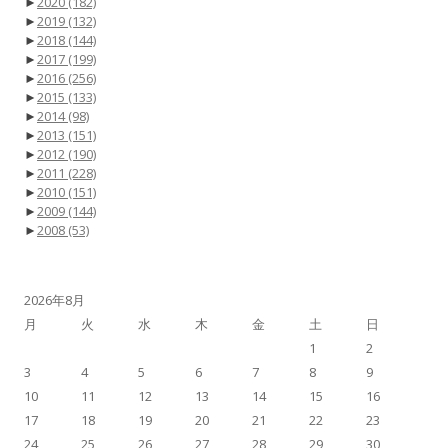
►
2020
(182)
►
2019
(132)
►
2018
(144)
►
2017
(199)
►
2016
(256)
►
2015
(133)
►
2014
(98)
►
2013
(151)
►
2012
(190)
►
2011
(228)
►
2010
(151)
►
2009
(144)
►
2008
(53)
2026年8月
月
火
水
木
金
土
日
1
2
3
4
5
6
7
8
9
10
11
12
13
14
15
16
17
18
19
20
21
22
23
24
25
26
27
28
29
30