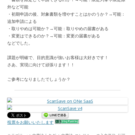
外など可能
・初期申請の後、対象書類を増やすことはかのうか？→可能：
追加申請による
・取りやめは可能か？→可能：取りやめの届書がある
・変更はできるのか？→可能：変更の届書がある
などでした。
課題が明確で、目的意識が強いお客様は大好きです！
さあ、実現に向けて頑張ります！！
ご参考になりましたでしょうか？
投票をお願いいたします