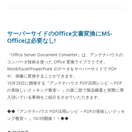
サーバーサイドのOffice文書変換にMS-
Officeは必要なし!
『Office Server Document Converter』は、アンテナハウスの
コンバータ技術を使った Office 変換ライブラリです。
Word/Excel/PowerPoint のデータをサーバーサイドで PDF
や、画像に変換することができます。
10月29日に開催する『アンテナハウス PDF活用レシピ ～PDF
の美味しいクッキング教室～ 』の第二部で製品概要と実際に導
入頂いている事例をご紹介をさせていただきます。
◆◆『アンテナハウス PDF活用レシピ ～PDFの美味しいクッキ
ング教室～ 』10/29開催！！◆◆