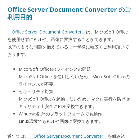
Office Server Document Converter のご
利用目的
「Office Server Document Converter」
は、MicroSoft Office
を使用せずにPDFや、画像に変換することができます。
以下のような問題を抱えているユーザ様に幅広くご利用頂いて
おります。
MicorSoft Officeのライセンスの問題
MicroSoft Office を使用しないため、MicroSoft Officeの
ライセンスが不要。
セキュリティ対策
MicroSoft Officeを起動しないため、マクロ実行を防ぎセ
キュリティ上安全にPDF変換できます。
Windows以外のプラットフォームでも動作
Linux環境でもPDFや画像に変換できます。
近年では、
「Office Server Document Converter」
を組み込