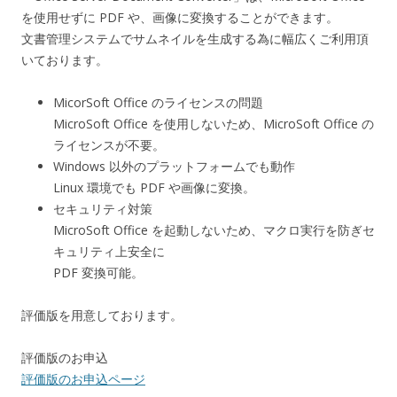
を使用せずに PDF や、画像に変換することができます。
文書管理システムでサムネイルを生成する為に幅広くご利用頂
いております。
MicorSoft Office のライセンスの問題
MicroSoft Office を使用しないため、MicroSoft Office の
ライセンスが不要。
Windows 以外のプラットフォームでも動作
Linux 環境でも PDF や画像に変換。
セキュリティ対策
MicroSoft Office を起動しないため、マクロ実行を防ぎセ
キュリティ上安全に
PDF 変換可能。
評価版を用意しております。
評価版のお申込
評価版のお申込ページ