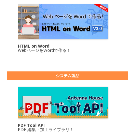
HTML on Word
WebページをWordで作る！
システム製品
PDF Tool API
PDF 編集・加工ライブラリ！