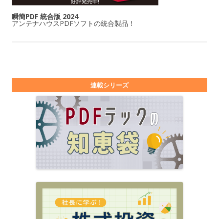
瞬簡PDF 統合版 2024
アンテナハウスPDFソフトの統合製品！
連載シリーズ