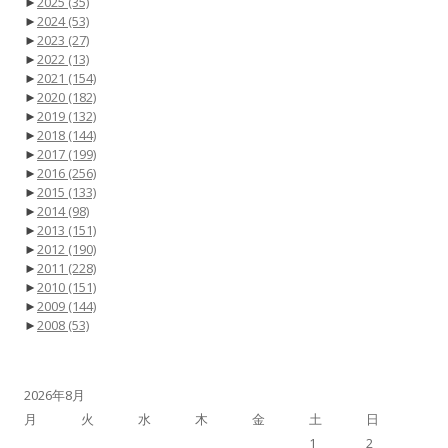
►
2025
(35)
►
2024
(53)
►
2023
(27)
►
2022
(13)
►
2021
(154)
►
2020
(182)
►
2019
(132)
►
2018
(144)
►
2017
(199)
►
2016
(256)
►
2015
(133)
►
2014
(98)
►
2013
(151)
►
2012
(190)
►
2011
(228)
►
2010
(151)
►
2009
(144)
►
2008
(53)
2026年8月
月
火
水
木
金
土
日
1
2