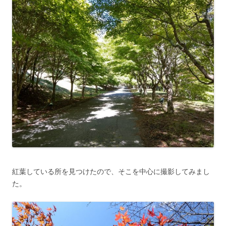
紅葉している所を見つけたので、そこを中心に撮影してみまし
た。