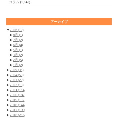
コラム
(1,142)
アーカイブ
▼
2026
(17)
►
8月
(1)
►
7月
(2)
►
6月
(4)
►
5月
(1)
►
3月
(2)
►
2月
(5)
►
1月
(2)
►
2025
(35)
►
2024
(53)
►
2023
(27)
►
2022
(13)
►
2021
(154)
►
2020
(182)
►
2019
(132)
►
2018
(144)
►
2017
(199)
►
2016
(256)