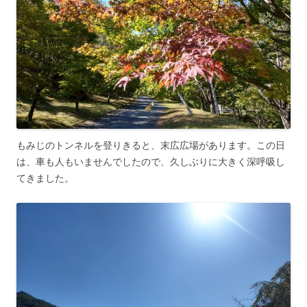
もみじのトンネルを登りきると、末広広場があります。この日
は、車も人もいませんでしたので、久しぶりに大きく深呼吸し
てきました。