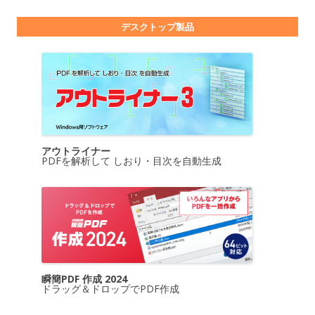
デスクトップ製品
アウトライナー
PDFを解析して しおり・目次を自動生成
瞬簡PDF 作成 2024
ドラッグ＆ドロップでPDF作成