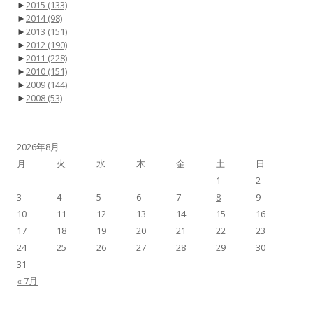
►
2015
(133)
►
2014
(98)
►
2013
(151)
►
2012
(190)
►
2011
(228)
►
2010
(151)
►
2009
(144)
►
2008
(53)
2026年8月
月
火
水
木
金
土
日
1
2
3
4
5
6
7
8
9
10
11
12
13
14
15
16
17
18
19
20
21
22
23
24
25
26
27
28
29
30
31
« 7月