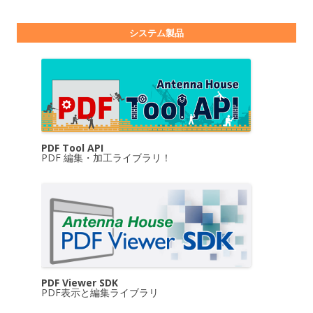
システム製品
PDF Tool API
PDF 編集・加工ライブラリ！
PDF Viewer SDK
PDF表示と編集ライブラリ