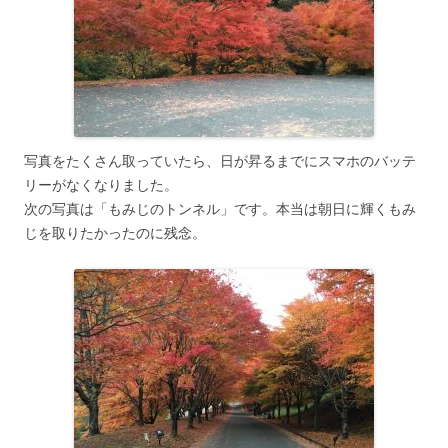
写真をたくさん取っていたら、日が昇るまでにスマホのバッテ
リーがなくなりました。
次の写真は「もみじのトンネル」です。本当は朝日に輝くもみ
じを取りたかったのに残念。