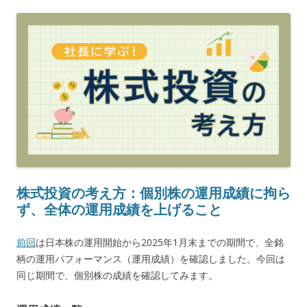
株式投資の考え方：個別株の運用成績に拘ら
ず、全体の運用成績を上げること
前回
は日本株の運用開始から2025年1月末までの期間で、全銘
柄の運用パフォーマンス（運用成績）を確認しました。今回は
同じ期間で、個別株の成績を確認してみます。