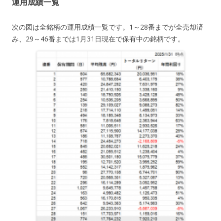
運用成績一覧
次の図は全銘柄の運用成績一覧です。1～28番までが全売却済
み、29～46番までは1月31日現在で保有中の銘柄です。