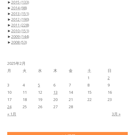
►
2015
(133)
►
2014
(98)
►
2013
(151)
►
2012
(190)
►
2011
(228)
►
2010
(151)
►
2009
(144)
►
2008
(53)
2025年2月
月
火
水
木
金
土
日
1
2
3
4
5
6
7
8
9
10
11
12
13
14
15
16
17
18
19
20
21
22
23
24
25
26
27
28
« 1月
3月 »