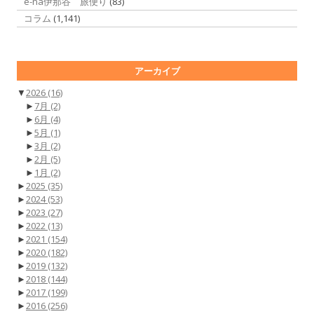
e-na伊那谷 旅便り
(83)
コラム
(1,141)
アーカイブ
▼
2026
(16)
►
7月
(2)
►
6月
(4)
►
5月
(1)
►
3月
(2)
►
2月
(5)
►
1月
(2)
►
2025
(35)
►
2024
(53)
►
2023
(27)
►
2022
(13)
►
2021
(154)
►
2020
(182)
►
2019
(132)
►
2018
(144)
►
2017
(199)
►
2016
(256)