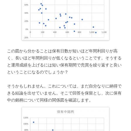
この図から分かることは保有日数が短いほど年間利回りが高
く、長いほど年間利回りが低くなるということです。そうする
と運用成績を上げるには短い保有期間で売買を繰り返すと良い
ということになるのでしょうか？
そうかもしれません。これについては、まだ自分なりに納得で
きる結論を出せていません。そこで回答を保留とし、次に保有
中の銘柄について同様の関係図を確認します。