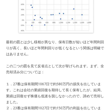
最初の図とは少し様相が異なり、保有日数が短いほど年間利回
りが高く、長いほど年間利回りが低くなるという関係は明確で
はありません。
この二つの図を見て反省点として次が挙げられます。まず、全
売却済み分については：
１．27番は保有期間1067日で約580万円の損失を出していま
す。これは会社の業績回復を期待して長く保有したが、結局、
業績は回復せず株価も低迷を脱しなかったので、諦めて売却し
ました。
２．23番は保有期間1027日で約150万円の利益を出していま