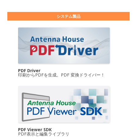
システム製品
PDF Driver
印刷からPDFを生成。PDF 変換ドライバー！
PDF Viewer SDK
PDF表示と編集ライブラリ