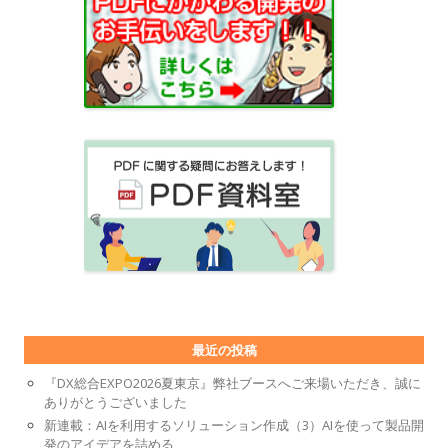
最近の投稿
『DX総合EXPO2026夏東京』弊社ブースへご来場いただき、誠に
ありがとうございました
新連載：AIを利用するソリューション作成（3）AIを使って製品開
発のアイデアを詰める