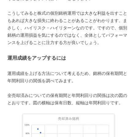
こうしてみると株式の個別銘柄運用では大きな利益を出すこと
もあれば大きな損失に終わることがあることがわかります。ま
さしく、ハイリスク・ハイリターンなのです。ですので、個別
銘柄の運用損益を気にするのではなく、全体としてパフォーマ
ンスを上げることに注力する方が良いでしょう。
運用成績をアップするには
運用成績を上げる方法について考えるため、銘柄の保有期間と
年間利回りの関係を調べてみます。
全売却済みについての保有期間と年間利回りの関係は次の図の
とおりです。図の横軸は保有日数、縦軸は年間利回りです。