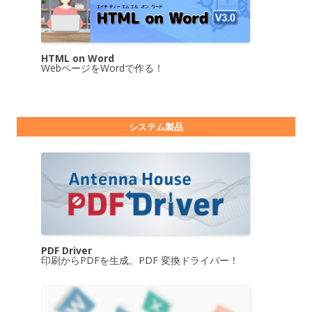
HTML on Word
WebページをWordで作る！
システム製品
PDF Driver
印刷からPDFを生成。PDF 変換ドライバー！