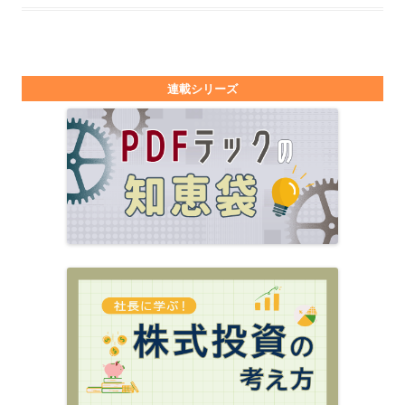
連載シリーズ