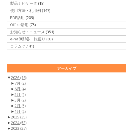
製品ナビゲータ
(18)
使用方法・利用例
(147)
PDF活用
(209)
Office活用
(75)
お知らせ・ニュース
(351)
e-na伊那谷 旅便り
(83)
コラム
(1,141)
アーカイブ
▼
2026
(16)
►
7月
(2)
►
6月
(4)
►
5月
(1)
►
3月
(2)
►
2月
(5)
►
1月
(2)
►
2025
(35)
►
2024
(53)
►
2023
(27)