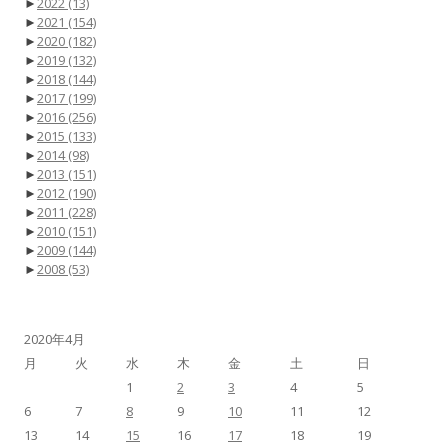
►
2022
(13)
►
2021
(154)
►
2020
(182)
►
2019
(132)
►
2018
(144)
►
2017
(199)
►
2016
(256)
►
2015
(133)
►
2014
(98)
►
2013
(151)
►
2012
(190)
►
2011
(228)
►
2010
(151)
►
2009
(144)
►
2008
(53)
2020年4月
月
火
水
木
金
土
日
1
2
3
4
5
6
7
8
9
10
11
12
13
14
15
16
17
18
19