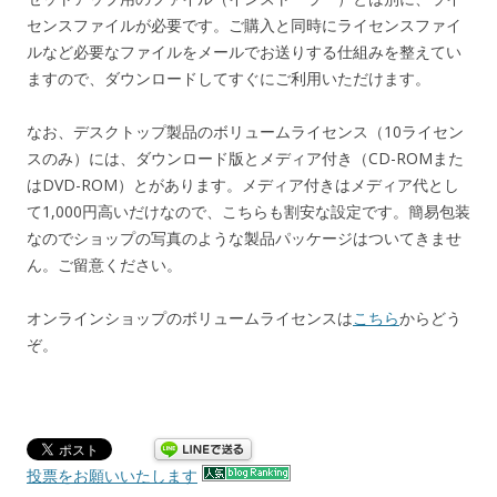
センスファイルが必要です。ご購入と同時にライセンスファイ
ルなど必要なファイルをメールでお送りする仕組みを整えてい
ますので、ダウンロードしてすぐにご利用いただけます。
なお、デスクトップ製品のボリュームライセンス（10ライセン
スのみ）には、ダウンロード版とメディア付き（CD-ROMまた
はDVD-ROM）とがあります。メディア付きはメディア代とし
て1,000円高いだけなので、こちらも割安な設定です。簡易包装
なのでショップの写真のような製品パッケージはついてきませ
ん。ご留意ください。
オンラインショップのボリュームライセンスは
こちら
からどう
ぞ。
投票をお願いいたします