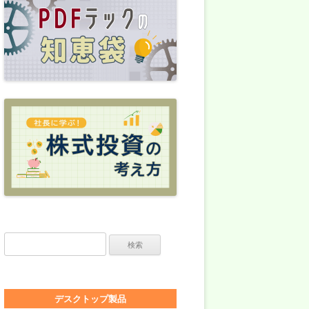
検索:
デスクトップ製品