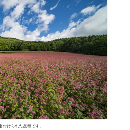
名付けられた品種です。