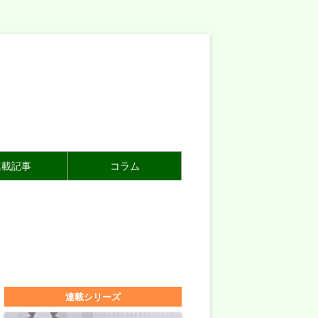
連載記事
コラム
連載シリーズ