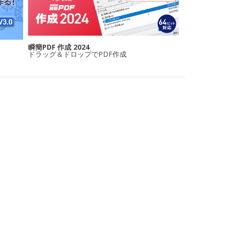
瞬簡PDF 作成 2024
ドラッグ＆ドロップでPDF作成