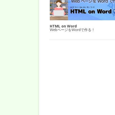
HTML on Word
WebページをWordで作る！