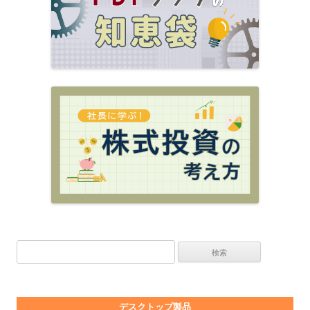
検索:
デスクトップ製品