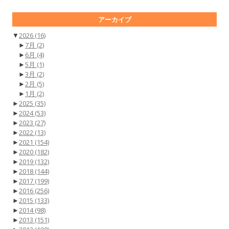
アーカイブ
▼
2026
(16)
►
7月
(2)
►
6月
(4)
►
5月
(1)
►
3月
(2)
►
2月
(5)
►
1月
(2)
►
2025
(35)
►
2024
(53)
►
2023
(27)
►
2022
(13)
►
2021
(154)
►
2020
(182)
►
2019
(132)
►
2018
(144)
►
2017
(199)
►
2016
(256)
►
2015
(133)
►
2014
(98)
►
2013
(151)