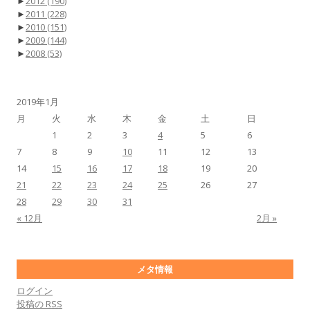
►
2012
(190)
►
2011
(228)
►
2010
(151)
►
2009
(144)
►
2008
(53)
2019年1月
月
火
水
木
金
土
日
1
2
3
4
5
6
7
8
9
10
11
12
13
14
15
16
17
18
19
20
21
22
23
24
25
26
27
28
29
30
31
« 12月
2月 »
メタ情報
ログイン
投稿の
RSS