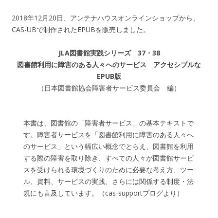
2018年12月20日、アンテナハウスオンラインショップから、
CAS-UBで制作されたEPUBを販売しました。
JLA図書館実践シリーズ 37・38
図書館利用に障害のある人々へのサービス
アクセシブルな
EPUB版
（日本図書館協会障害者サービス委員会 編）
本書は、図書館の「障害者サービス」の基本テキストで
す。障害者サービスを「図書館利用に障害のある人々へ
のサービス」という幅広い概念でとらえ、図書館を利用
する際の障害を取り除き、すべての人々が図書館サービ
スを受けられる環境づくりのために必要な考え方、ツー
ル、資料、サービスの実践、さらには関係する制度・法
規にも言及しています。（cas-supportブログより）