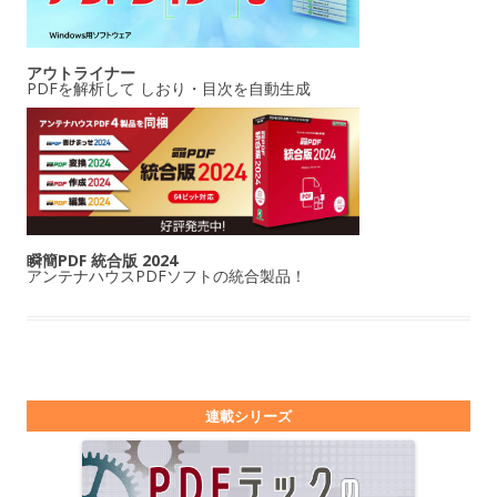
アウトライナー
PDFを解析して しおり・目次を自動生成
瞬簡PDF 統合版 2024
アンテナハウスPDFソフトの統合製品！
連載シリーズ