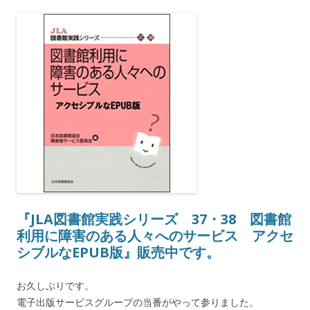
『JLA図書館実践シリーズ 37・38 図書館
利用に障害のある人々へのサービス アクセ
シブルなEPUB版』販売中です。
お久しぶりです。
電子出版サービスグループの当番がやって参りました。