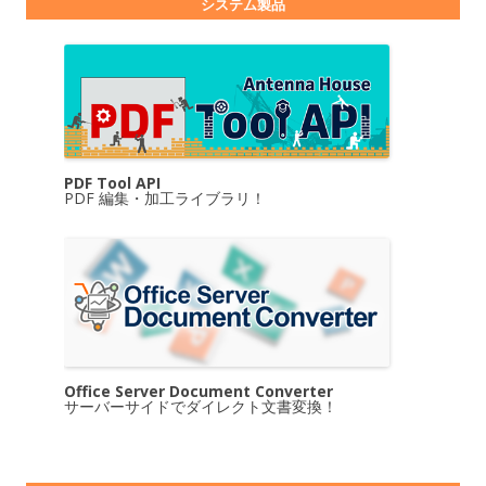
システム製品
PDF Tool API
PDF 編集・加工ライブラリ！
Office Server Document Converter
サーバーサイドでダイレクト文書変換！