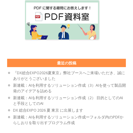
最近の投稿
『DX総合EXPO2026夏東京』弊社ブースへご来場いただき、誠に
ありがとうございました
新連載：AIを利用するソリューション作成（3）AIを使って製品開
発のアイデアを詰める
新連載：AIを利用するソリューション作成（2） 目的としてのAI
と手段としてのAI
DX 総合EXPO 2026 夏 東京 に出展します
新連載：AIを利用するソリューション作成ーフォルダ内のPDFか
らしおりを取り出すプログラム作成