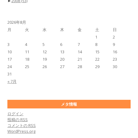
►
2008
(53)
2026年8月
月
火
水
木
金
土
日
1
2
3
4
5
6
7
8
9
10
11
12
13
14
15
16
17
18
19
20
21
22
23
24
25
26
27
28
29
30
31
« 7月
メタ情報
ログイン
投稿の
RSS
コメントの
RSS
WordPress.org