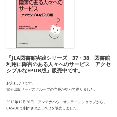
『JLA図書館実践シリーズ 37・38 図書館
利用に障害のある人々へのサービス アクセ
シブルなEPUB版』販売中です。
お久しぶりです。
電子出版サービスグループの当番がやって参りました。
2018年12月20日、アンテナハウスオンラインショップから、
CAS-UBで制作されたEPUBを販売しました。