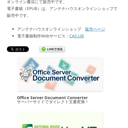
オンライン書店にて販売中です。
電子書籍（EPUB）は、アンテナハウスオンラインショップで
販売中です。
アンテナハウスオンラインショップ
販売ページ
電子書籍制作Webサービス：
CAS-UB
Office Server Document Converter
サーバーサイドでダイレクト文書変換！