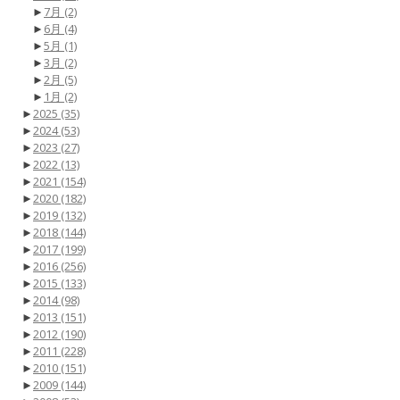
►
7月
(2)
►
6月
(4)
►
5月
(1)
►
3月
(2)
►
2月
(5)
►
1月
(2)
►
2025
(35)
►
2024
(53)
►
2023
(27)
►
2022
(13)
►
2021
(154)
►
2020
(182)
►
2019
(132)
►
2018
(144)
►
2017
(199)
►
2016
(256)
►
2015
(133)
►
2014
(98)
►
2013
(151)
►
2012
(190)
►
2011
(228)
►
2010
(151)
►
2009
(144)