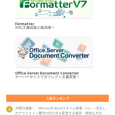
Formatter
XML文書組版の最高峰！
Office Server Document Converter
サーバーサイドでダイレクト文書変換！
人気ランキング
月曜日連載！ Microsoft Wordスタイル探索（12）―見出し
のアウトライン番号の付け方を変更する確実・簡単な方法