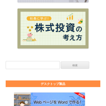
検索:
デスクトップ製品