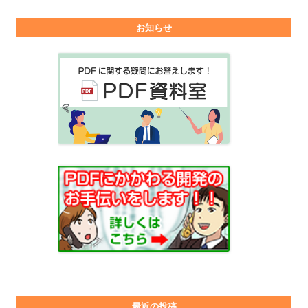
お知らせ
最近の投稿