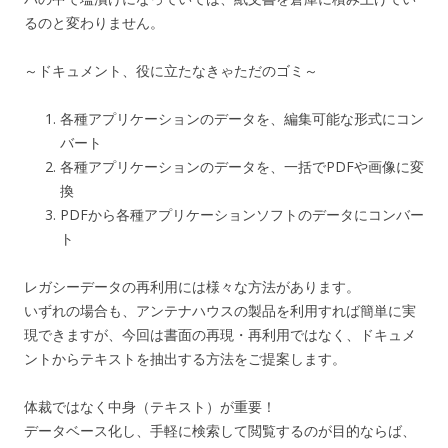
るのと変わりません。
～ドキュメント、役に立たなきゃただのゴミ～
各種アプリケーションのデータを、編集可能な形式にコン
バート
各種アプリケーションのデータを、一括でPDFや画像に変
換
PDFから各種アプリケーションソフトのデータにコンバー
ト
レガシーデータの再利用には様々な方法があります。
いずれの場合も、アンテナハウスの製品を利用すれば簡単に実
現できますが、今回は書面の再現・再利用ではなく、ドキュメ
ントからテキストを抽出する方法をご提案します。
体裁ではなく中身（テキスト）が重要！
データベース化し、手軽に検索して閲覧するのが目的ならば、