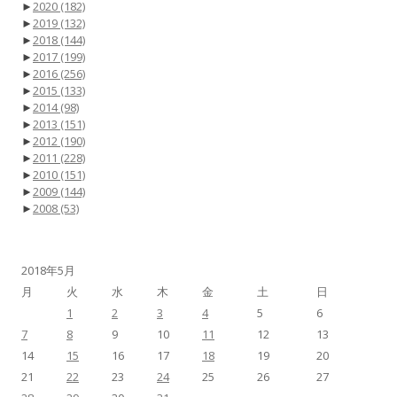
►
2020
(182)
►
2019
(132)
►
2018
(144)
►
2017
(199)
►
2016
(256)
►
2015
(133)
►
2014
(98)
►
2013
(151)
►
2012
(190)
►
2011
(228)
►
2010
(151)
►
2009
(144)
►
2008
(53)
2018年5月
月
火
水
木
金
土
日
1
2
3
4
5
6
7
8
9
10
11
12
13
14
15
16
17
18
19
20
21
22
23
24
25
26
27