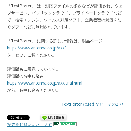
「TextPorter」 は、対応ファイルの多さなどが評価され、ウェ
ブサービス、パブリッククラウド、プライベートクラウドなど
で、検索エンジン、ウイルス対策ソフト、企業機密の漏洩を防
ぐソフトなどに利用されています。
「TextPorter」 に関する詳しい情報は、製品ページ
https://www.antenna.co.jp/axx/
を、ぜひ、ご覧ください。
評価版もご用意しています。
評価版のお申し込み
https://www.antenna.co.jp/axx/trial.html
から、お申し込みください。
TextPorter におまかせ その2 >>
投票をお願いいたします