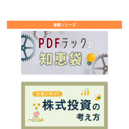
連載シリーズ