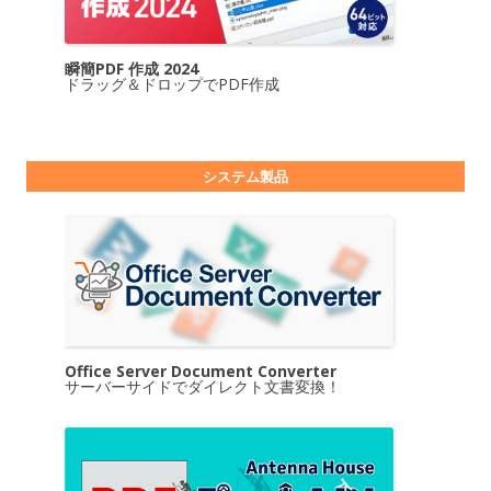
瞬簡PDF 作成 2024
ドラッグ＆ドロップでPDF作成
システム製品
Office Server Document Converter
サーバーサイドでダイレクト文書変換！