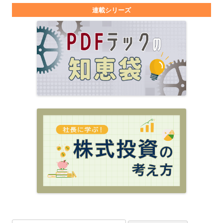
連載シリーズ