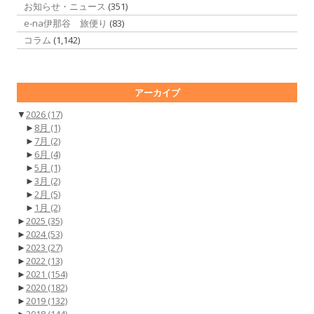
お知らせ・ニュース
(351)
e-na伊那谷 旅便り
(83)
コラム
(1,142)
アーカイブ
▼
2026
(17)
►
8月
(1)
►
7月
(2)
►
6月
(4)
►
5月
(1)
►
3月
(2)
►
2月
(5)
►
1月
(2)
►
2025
(35)
►
2024
(53)
►
2023
(27)
►
2022
(13)
►
2021
(154)
►
2020
(182)
►
2019
(132)