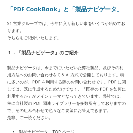
「PDF CookBook」と「製品ナビゲータ」
S1 営業グループでは、今年に入り新しい事をいくつか始めてお
ります。
そちらをご紹介いたします。
１．「製品ナビゲータ」のご紹介
製品ナビゲータは、今までにいただいた弊社製品、及びその利
用方法へのお問い合わせをＱ＆Ａ 方式で公開しております。特
に多いのが、PDF を利用する際のお問い合わせです。PDF に関
しては、既に作成するためだけでなく、「既存の PDF を如何に
利用するか」がメインテーマとなってきています。弊社では、
主に自社製の PDF 関連ライブラリーを多数所有しておりますの
で、その組み合わせで色々なご要望にお答えできます。
是非、ご一読ください。
製品ナビゲータ TOP ページ