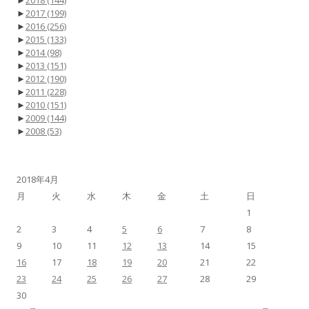
►
2018
(144)
►
2017
(199)
►
2016
(256)
►
2015
(133)
►
2014
(98)
►
2013
(151)
►
2012
(190)
►
2011
(228)
►
2010
(151)
►
2009
(144)
►
2008
(53)
2018年4月
月
火
水
木
金
土
日
1
2
3
4
5
6
7
8
9
10
11
12
13
14
15
16
17
18
19
20
21
22
23
24
25
26
27
28
29
30