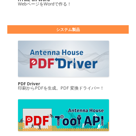
WebページをWordで作る！
システム製品
PDF Driver
印刷からPDFを生成。PDF 変換ドライバー！