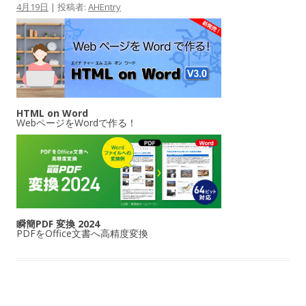
4月19日
|
投稿者:
AHEntry
HTML on Word
WebページをWordで作る！
瞬簡PDF 変換 2024
PDFをOffice文書へ高精度変換