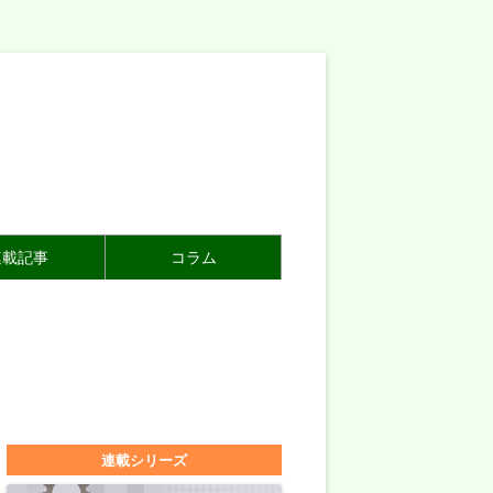
連載記事
コラム
連載シリーズ