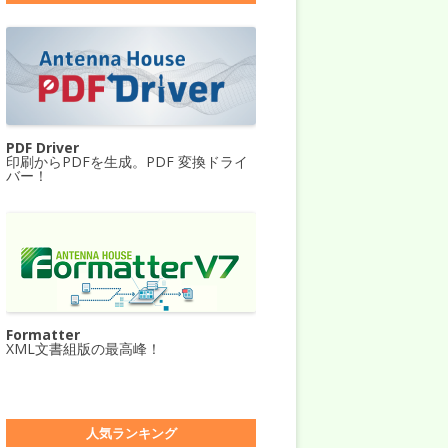
PDF Driver
印刷からPDFを生成。PDF 変換ドライ
バー！
Formatter
XML文書組版の最高峰！
人気ランキング