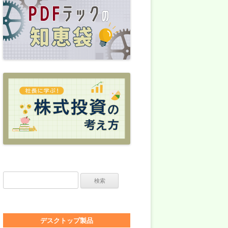
検索:
デスクトップ製品