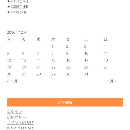
►
2010
(151)
►
2009
(144)
►
2008
(53)
2016年12月
月
火
水
木
金
土
日
1
2
3
4
5
6
7
8
9
10
11
12
13
14
15
16
17
18
19
20
21
22
23
24
25
26
27
28
29
30
31
« 11月
1月 »
メタ情報
ログイン
投稿の
RSS
コメントの
RSS
WordPress.org