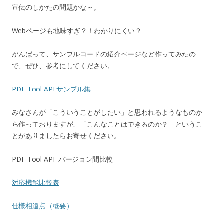
宣伝のしかたの問題かな～。
Webページも地味すぎ？！わかりにくい？！
がんばって、サンプルコードの紹介ページなど作ってみたの
で、ぜひ、参考にしてください。
PDF Tool API サンプル集
みなさんが「こういうことがしたい」と思われるようなものか
ら作っておりますが、「こんなことはできるのか？」というこ
とがありましたらお寄せください。
PDF Tool API バージョン間比較
対応機能比較表
仕様相違点（概要）