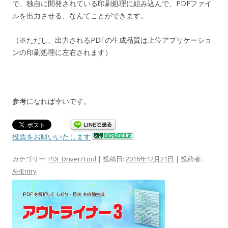
で、独自に開発されている印刷処理に組み込んで、PDFファイ
ルを出力させる、なんてことができます。
（※ただし、出力されるPDFの生成品質は上位アプリケーショ
ンの印刷処理に左右されます）
参考になれば幸いです。
投票をお願いいたします
カテゴリー:
PDF Driver/Tool
| 投稿日:
2016年12月21日
|
投稿者:
AHEntry