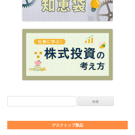
検索:
デスクトップ製品