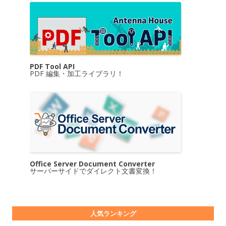
PDF Tool API
PDF 編集・加工ライブラリ！
Office Server Document Converter
サーバーサイドでダイレクト文書変換！
人気ランキング