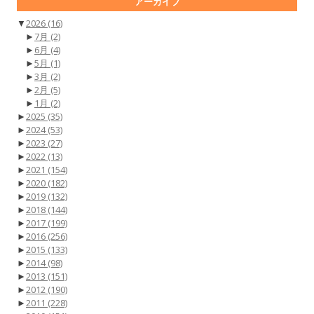
アーカイブ
▼
2026
(16)
►
7月
(2)
►
6月
(4)
►
5月
(1)
►
3月
(2)
►
2月
(5)
►
1月
(2)
►
2025
(35)
►
2024
(53)
►
2023
(27)
►
2022
(13)
►
2021
(154)
►
2020
(182)
►
2019
(132)
►
2018
(144)
►
2017
(199)
►
2016
(256)
►
2015
(133)
►
2014
(98)
►
2013
(151)
►
2012
(190)
►
2011
(228)