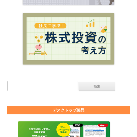
検索:
デスクトップ製品