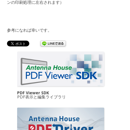
ンの印刷処理に左右されます）
参考になれば幸いです。
PDF Viewer SDK
PDF表示と編集ライブラリ