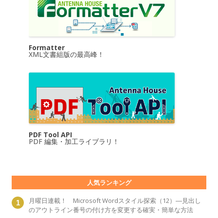
Formatter
XML文書組版の最高峰！
PDF Tool API
PDF 編集・加工ライブラリ！
人気ランキング
月曜日連載！ Microsoft Wordスタイル探索（12）―見出し
のアウトライン番号の付け方を変更する確実・簡単な方法