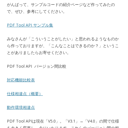
がんばって、サンプルコードの紹介ページなど作ってみたの
で、ぜひ、参考にしてください。
PDF Tool API サンプル集
みなさんが「こういうことがしたい」と思われるようなものか
ら作っておりますが、「こんなことはできるのか？」というこ
とがありましたらお寄せください。
PDF Tool API バージョン間比較
対応機能比較表
仕様相違点（概要）
動作環境相違点
PDF Tool APIは現在「V5.0」。「V3.1」→「V4.0」の間で仕様
を大きく変更し、今にいたります。これらのバージョン間の相