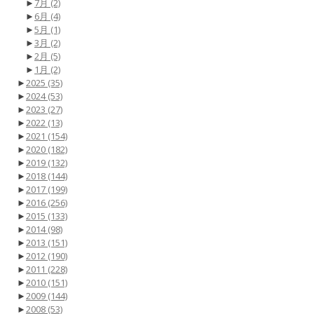
►
7月
(2)
►
6月
(4)
►
5月
(1)
►
3月
(2)
►
2月
(5)
►
1月
(2)
►
2025
(35)
►
2024
(53)
►
2023
(27)
►
2022
(13)
►
2021
(154)
►
2020
(182)
►
2019
(132)
►
2018
(144)
►
2017
(199)
►
2016
(256)
►
2015
(133)
►
2014
(98)
►
2013
(151)
►
2012
(190)
►
2011
(228)
►
2010
(151)
►
2009
(144)
►
2008
(53)