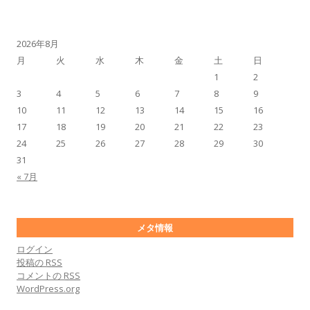
2026年8月
月
火
水
木
金
土
日
1
2
3
4
5
6
7
8
9
10
11
12
13
14
15
16
17
18
19
20
21
22
23
24
25
26
27
28
29
30
31
« 7月
メタ情報
ログイン
投稿の
RSS
コメントの
RSS
WordPress.org