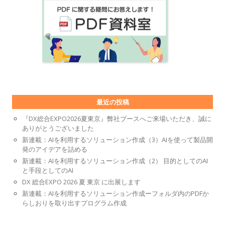
最近の投稿
『DX総合EXPO2026夏東京』弊社ブースへご来場いただき、誠に
ありがとうございました
新連載：AIを利用するソリューション作成（3）AIを使って製品開
発のアイデアを詰める
新連載：AIを利用するソリューション作成（2） 目的としてのAI
と手段としてのAI
DX 総合EXPO 2026 夏 東京 に出展します
新連載：AIを利用するソリューション作成ーフォルダ内のPDFか
らしおりを取り出すプログラム作成