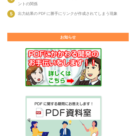
ントの関係
出力結果の PDF に勝手にリンクが作成されてしまう現象
お知らせ