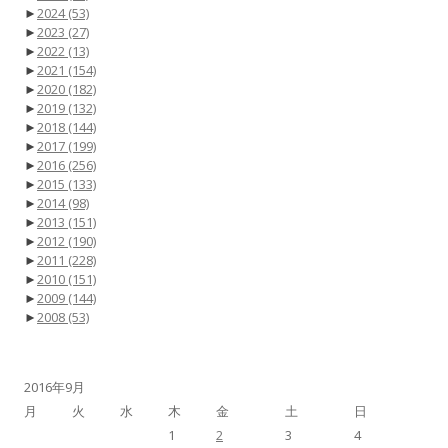
►
2024
(53)
►
2023
(27)
►
2022
(13)
►
2021
(154)
►
2020
(182)
►
2019
(132)
►
2018
(144)
►
2017
(199)
►
2016
(256)
►
2015
(133)
►
2014
(98)
►
2013
(151)
►
2012
(190)
►
2011
(228)
►
2010
(151)
►
2009
(144)
►
2008
(53)
2016年9月
月
火
水
木
金
土
日
1
2
3
4