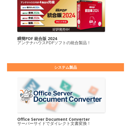
瞬簡PDF 統合版 2024
アンテナハウスPDFソフトの統合製品！
システム製品
Office Server Document Converter
サーバーサイドでダイレクト文書変換！