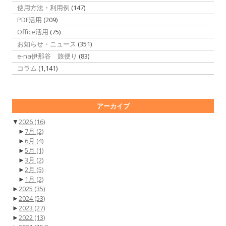
使用方法・利用例
(147)
PDF活用
(209)
Office活用
(75)
お知らせ・ニュース
(351)
e-na伊那谷 旅便り
(83)
コラム
(1,141)
アーカイブ
▼
2026
(16)
►
7月
(2)
►
6月
(4)
►
5月
(1)
►
3月
(2)
►
2月
(5)
►
1月
(2)
►
2025
(35)
►
2024
(53)
►
2023
(27)
►
2022
(13)