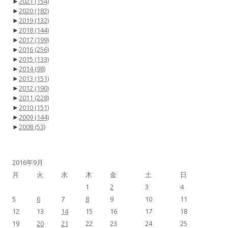
►
2021
(154)
►
2020
(182)
►
2019
(132)
►
2018
(144)
►
2017
(199)
►
2016
(256)
►
2015
(133)
►
2014
(98)
►
2013
(151)
►
2012
(190)
►
2011
(228)
►
2010
(151)
►
2009
(144)
►
2008
(53)
2016年9月
月
火
水
木
金
土
日
1
2
3
4
5
6
7
8
9
10
11
12
13
14
15
16
17
18
19
20
21
22
23
24
25