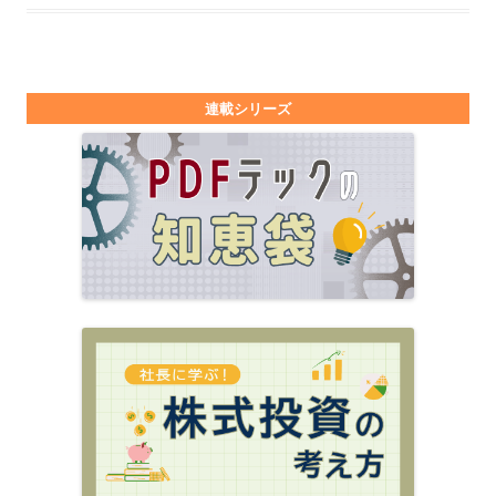
連載シリーズ