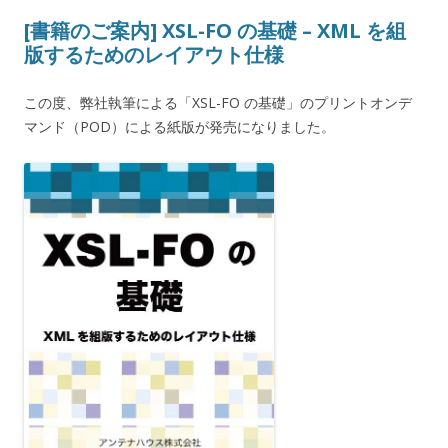
[書籍のご案内] XSL-FO の基礎 – XML を組
版するためのレイアウト仕様
この度、弊社執筆による「XSL-FO の基礎」のプリントオンデ
マンド（POD）による紙版が発売になりました。