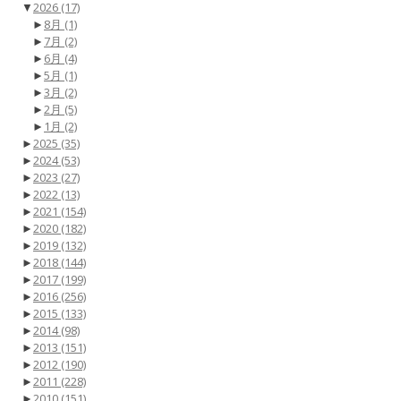
▼
2026
(17)
►
8月
(1)
►
7月
(2)
►
6月
(4)
►
5月
(1)
►
3月
(2)
►
2月
(5)
►
1月
(2)
►
2025
(35)
►
2024
(53)
►
2023
(27)
►
2022
(13)
►
2021
(154)
►
2020
(182)
►
2019
(132)
►
2018
(144)
►
2017
(199)
►
2016
(256)
►
2015
(133)
►
2014
(98)
►
2013
(151)
►
2012
(190)
►
2011
(228)
►
2010
(151)