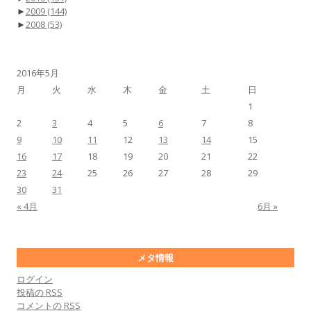
►
2009
(144)
►
2008
(53)
2016年5月
月
火
水
木
金
土
日
1
2
3
4
5
6
7
8
9
10
11
12
13
14
15
16
17
18
19
20
21
22
23
24
25
26
27
28
29
30
31
« 4月
6月 »
メタ情報
ログイン
投稿の
RSS
コメントの
RSS