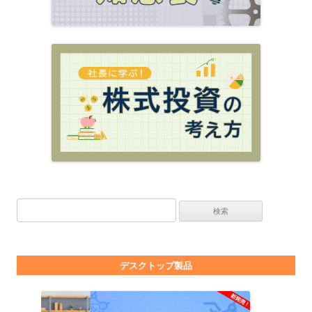
検索:
デスクトップ製品