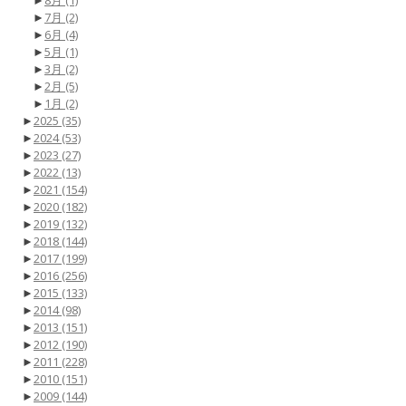
►
7月
(2)
►
6月
(4)
►
5月
(1)
►
3月
(2)
►
2月
(5)
►
1月
(2)
►
2025
(35)
►
2024
(53)
►
2023
(27)
►
2022
(13)
►
2021
(154)
►
2020
(182)
►
2019
(132)
►
2018
(144)
►
2017
(199)
►
2016
(256)
►
2015
(133)
►
2014
(98)
►
2013
(151)
►
2012
(190)
►
2011
(228)
►
2010
(151)
►
2009
(144)