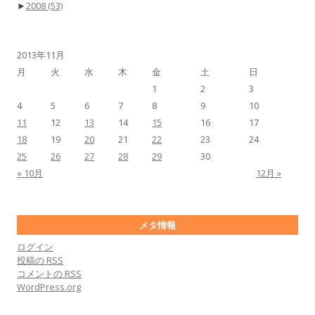
►
2008
(53)
2013年11月
月
火
水
木
金
土
日
1
2
3
4
5
6
7
8
9
10
11
12
13
14
15
16
17
18
19
20
21
22
23
24
25
26
27
28
29
30
« 10月
12月 »
メタ情報
ログイン
投稿の
RSS
コメントの
RSS
WordPress.org