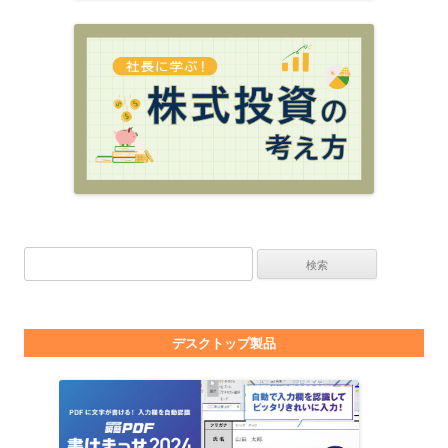
検索:
デスクトップ製品