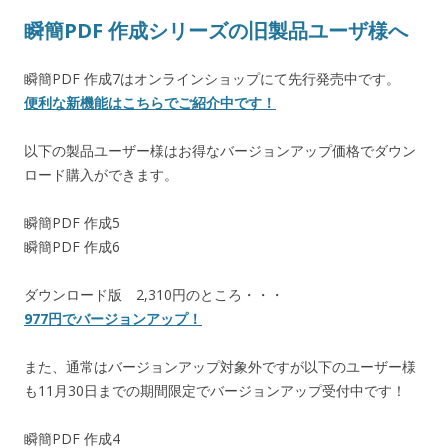
瞬簡PDF 作成シリーズの旧製品ユーザ様へ
瞬簡PDF 作成7はオンラインショップにて先行発売中です。
便利な新機能はこちらでご紹介中です！
以下の製品ユーザー様はお得なバージョンアップ価格でダウン
ロード購入ができます。
瞬簡PDF 作成5
瞬簡PDF 作成6
ダウンロード版 2,310円のところ・・・
977円でバージョンアップ！
また、通常はバージョンアップ対象外ですが以下のユーザー様
も11月30日までの期間限定でバージョンアップ受付中です！
瞬簡PDF 作成4