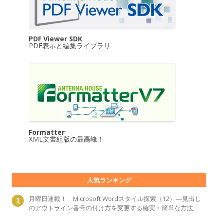
PDF Viewer SDK
PDF表示と編集ライブラリ
Formatter
XML文書組版の最高峰！
人気ランキング
月曜日連載！ Microsoft Wordスタイル探索（12）―見出し
のアウトライン番号の付け方を変更する確実・簡単な方法