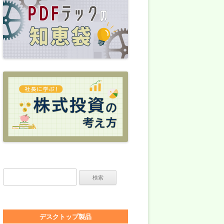
検索:
デスクトップ製品