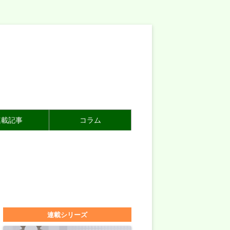
連載記事
コラム
連載シリーズ