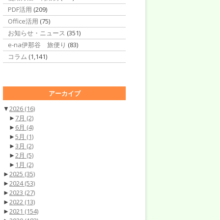
PDF活用
(209)
Office活用
(75)
お知らせ・ニュース
(351)
e-na伊那谷 旅便り
(83)
コラム
(1,141)
アーカイブ
▼
2026
(16)
►
7月
(2)
►
6月
(4)
►
5月
(1)
►
3月
(2)
►
2月
(5)
►
1月
(2)
►
2025
(35)
►
2024
(53)
►
2023
(27)
►
2022
(13)
►
2021
(154)