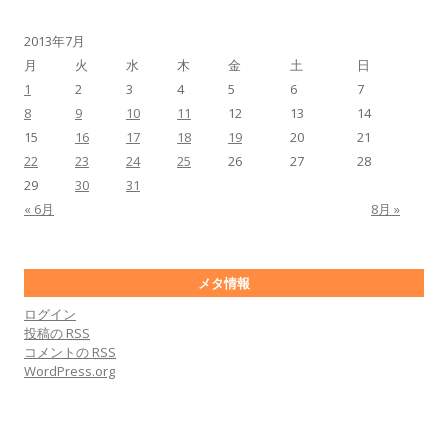
2013年7月
月
火
水
木
金
土
日
1
2
3
4
5
6
7
8
9
10
11
12
13
14
15
16
17
18
19
20
21
22
23
24
25
26
27
28
29
30
31
« 6月
8月 »
メタ情報
ログイン
投稿の
RSS
コメントの
RSS
WordPress.org