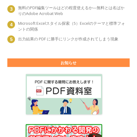
無料のPDF編集ツールはどの程度使えるか―無料とは名ばか
りのAdobe Acrobat Web
Microsoft Excelスタイル探索（5）Excelのテーマと標準フォ
ントの関係
出力結果の PDF に勝手にリンクが作成されてしまう現象
お知らせ