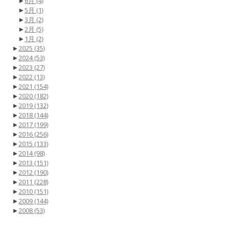
►
6月
(4)
►
5月
(1)
►
3月
(2)
►
2月
(5)
►
1月
(2)
►
2025
(35)
►
2024
(53)
►
2023
(27)
►
2022
(13)
►
2021
(154)
►
2020
(182)
►
2019
(132)
►
2018
(144)
►
2017
(199)
►
2016
(256)
►
2015
(133)
►
2014
(98)
►
2013
(151)
►
2012
(190)
►
2011
(228)
►
2010
(151)
►
2009
(144)
►
2008
(53)