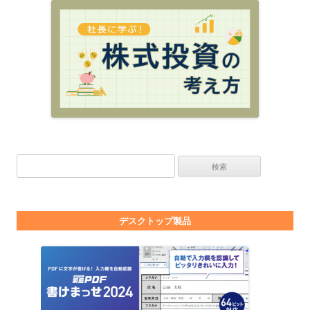
検索:
デスクトップ製品