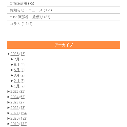
Office活用
(75)
お知らせ・ニュース
(351)
e-na伊那谷 旅便り
(83)
コラム
(1,141)
アーカイブ
▼
2026
(16)
►
7月
(2)
►
6月
(4)
►
5月
(1)
►
3月
(2)
►
2月
(5)
►
1月
(2)
►
2025
(35)
►
2024
(53)
►
2023
(27)
►
2022
(13)
►
2021
(154)
►
2020
(182)
►
2019
(132)