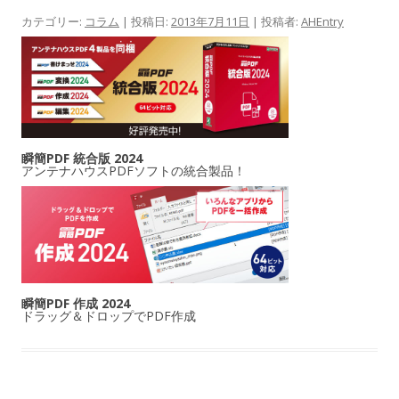
カテゴリー:
コラム
| 投稿日:
2013年7月11日
|
投稿者:
AHEntry
瞬簡PDF 統合版 2024
アンテナハウスPDFソフトの統合製品！
瞬簡PDF 作成 2024
ドラッグ＆ドロップでPDF作成