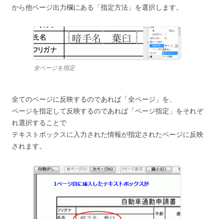
から他ページ出力欄にある「指定方法」を選択します。
全ページを指定
全てのページに反映するのであれば「全ページ」を、
ページを指定して反映するのであれば「ページ指定」をそれぞ
れ選択することで
テキストボックスに入力された情報が指定されたページに反映
されます。