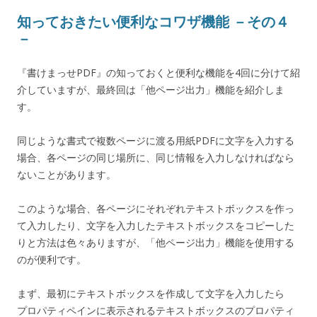
知っておきたい便利なコワザ機能 －その４
－
『書けまっせPDF』の知っておくと便利な機能を4回に分けて紹
介していますが、最終回は「他ページ出力」機能を紹介しま
す。
同じような書式で複数ページに渡る用紙PDFに文字を入力する
場合、各ページの同じ場所に、同じ情報を入力しなければなら
ないことがあります。
このような場合、各ページにそれぞれテキストボックスを作っ
て入力したり、文字を入力したテキストボックスをコピーした
りと方法は色々ありますが、「他ページ出力」機能を使用する
のが便利です。
まず、最初にテキストボックスを作成して文字を入力したら
プロパティペインに表示されるテキストボックスのプロパティ