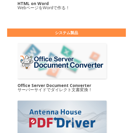
HTML on Word
WebページをWordで作る！
システム製品
Office Server Document Converter
サーバーサイドでダイレクト文書変換！