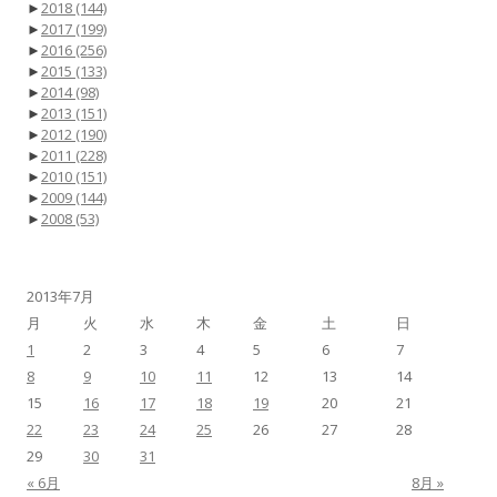
►
2018
(144)
►
2017
(199)
►
2016
(256)
►
2015
(133)
►
2014
(98)
►
2013
(151)
►
2012
(190)
►
2011
(228)
►
2010
(151)
►
2009
(144)
►
2008
(53)
2013年7月
月
火
水
木
金
土
日
1
2
3
4
5
6
7
8
9
10
11
12
13
14
15
16
17
18
19
20
21
22
23
24
25
26
27
28
29
30
31
« 6月
8月 »