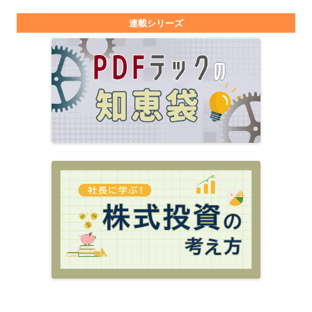
連載シリーズ