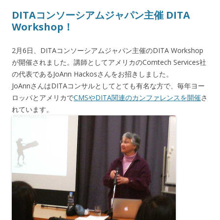
DITAコンソーシアムジャパン主催 DITA
Workshop！
2月6日、DITAコンソーシアムジャパン主催のDITA Workshop
が開催されました。講師としてアメリカのComtech Services社
の代表であるJoAnn Hackosさんをお招きしました。
JoAnnさんはDITAコンサルとしてとても有名な方で、毎年ヨー
ロッパとアメリカで
CMSやDITA関連のカンファレンスを開催
さ
れています。