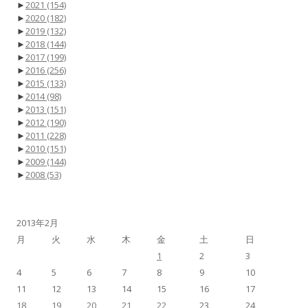
►
2021
(154)
►
2020
(182)
►
2019
(132)
►
2018
(144)
►
2017
(199)
►
2016
(256)
►
2015
(133)
►
2014
(98)
►
2013
(151)
►
2012
(190)
►
2011
(228)
►
2010
(151)
►
2009
(144)
►
2008
(53)
2013年2月
月
火
水
木
金
土
日
1
2
3
4
5
6
7
8
9
10
11
12
13
14
15
16
17
18
19
20
21
22
23
24