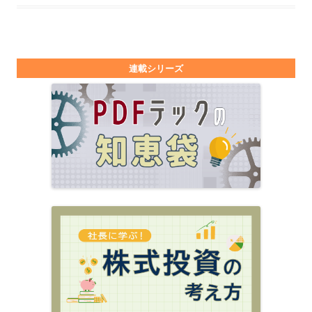
連載シリーズ