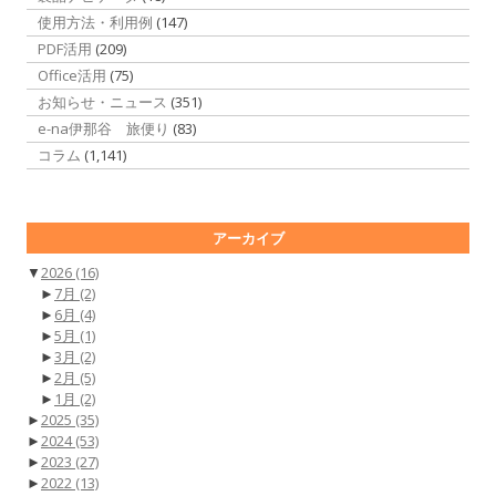
使用方法・利用例
(147)
PDF活用
(209)
Office活用
(75)
お知らせ・ニュース
(351)
e-na伊那谷 旅便り
(83)
コラム
(1,141)
アーカイブ
▼
2026
(16)
►
7月
(2)
►
6月
(4)
►
5月
(1)
►
3月
(2)
►
2月
(5)
►
1月
(2)
►
2025
(35)
►
2024
(53)
►
2023
(27)
►
2022
(13)