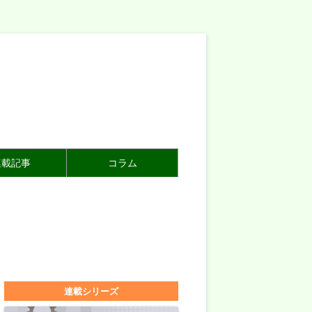
連載記事
コラム
連載シリーズ