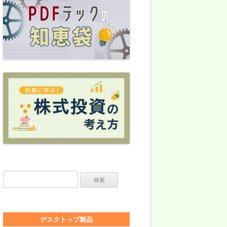
検索:
デスクトップ製品