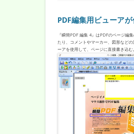
PDF編集用ビューア
『瞬簡PDF 編集 4』はPDFのページ
たり、コメントやマーカー、図形などの
ーアを使用して、ページに直接書き込む