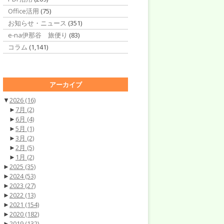
Office活用
(75)
お知らせ・ニュース
(351)
e-na伊那谷 旅便り
(83)
コラム
(1,141)
アーカイブ
▼
2026
(16)
►
7月
(2)
►
6月
(4)
►
5月
(1)
►
3月
(2)
►
2月
(5)
►
1月
(2)
►
2025
(35)
►
2024
(53)
►
2023
(27)
►
2022
(13)
►
2021
(154)
►
2020
(182)
►
2019
(132)