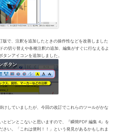
』の改訂版で、注釈を追加したときの操作性などを改善しました
モードの切り替えや各種注釈の追加、編集がすぐに行なえるよ
ボタンアイコンを追加しました。
掛けしていましたが、今回の改訂でこれらのツールがかな
とピンとこないと思いますので、『瞬簡PDF 編集 4』を
ださい。「これは便利！！」という発見があるかもしれま